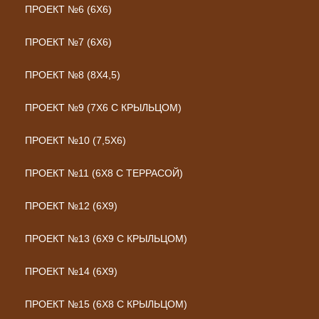
ПРОЕКТ №6 (6Х6)
ПРОЕКТ №7 (6Х6)
ПРОЕКТ №8 (8Х4,5)
ПРОЕКТ №9 (7Х6 С КРЫЛЬЦОМ)
ПРОЕКТ №10 (7,5Х6)
ПРОЕКТ №11 (6Х8 С ТЕРРАСОЙ)
ПРОЕКТ №12 (6Х9)
ПРОЕКТ №13 (6Х9 С КРЫЛЬЦОМ)
ПРОЕКТ №14 (6Х9)
ПРОЕКТ №15 (6Х8 С КРЫЛЬЦОМ)