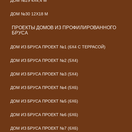
ДОМ №29 4Х4,4 М
ДОМ №30 12Х18 М
ПРОЕКТЫ ДОМОВ ИЗ ПРОФИЛИРОВАННОГО
БРУСА
ДОМ ИЗ БРУСА ПРОЕКТ №1 (6Х4 С ТЕРРАСОЙ)
ДОМ ИЗ БРУСА ПРОЕКТ №2 (5Х4)
ДОМ ИЗ БРУСА ПРОЕКТ №3 (5Х4)
ДОМ ИЗ БРУСА ПРОЕКТ №4 (5Х6)
ДОМ ИЗ БРУСА ПРОЕКТ №5 (6Х6)
ДОМ ИЗ БРУСА ПРОЕКТ №6 (6Х6)
ДОМ ИЗ БРУСА ПРОЕКТ №7 (6Х6)