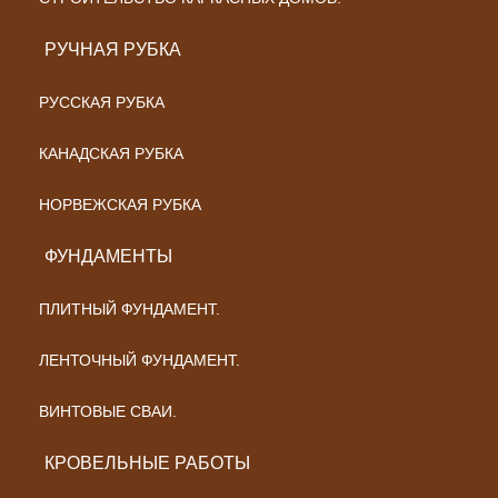
РУЧНАЯ РУБКА
РУССКАЯ РУБКА
КАНАДСКАЯ РУБКА
НОРВЕЖСКАЯ РУБКА
ФУНДАМЕНТЫ
ПЛИТНЫЙ ФУНДАМЕНТ.
ЛЕНТОЧНЫЙ ФУНДАМЕНТ.
ВИНТОВЫЕ СВАИ.
КРОВЕЛЬНЫЕ РАБОТЫ