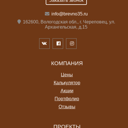
Заказать звонок
info@brevno35.ru
162600, Вологодская обл., г. Череповец, ул.
Архангельская, д.15
КОМПАНИЯ
Цены
Калькулятор
Акции
Портфолио
Отзывы
ПРОЕКТЫ