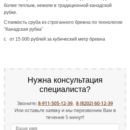
более теплым, нежели в традиционной канадской
рубке.
Стоимость сруба из строганного бревна по технологии
"Канадская рубка"
с от 15 000 рублей за кубический метр бревна
Нужна консультация
специалиста?
Звоните:
8-911-505-12-39
,
8 (8202) 60-12-39
Или оставьте заявку и мы перезвоним Вам в
течение 5 минут!