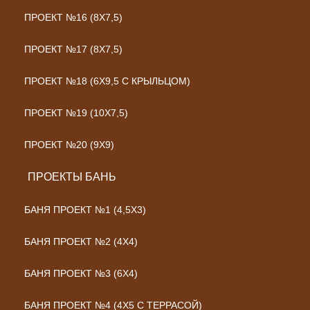
ПРОЕКТ №16 (8Х7,5)
ПРОЕКТ №17 (8Х7,5)
ПРОЕКТ №18 (6Х9,5 С КРЫЛЬЦОМ)
ПРОЕКТ №19 (10Х7,5)
ПРОЕКТ №20 (9Х9)
ПРОЕКТЫ БАНЬ
БАНЯ ПРОЕКТ №1 (4,5X3)
БАНЯ ПРОЕКТ №2 (4X4)
БАНЯ ПРОЕКТ №3 (6X4)
БАНЯ ПРОЕКТ №4 (4Х5 С ТЕРРАСОЙ)