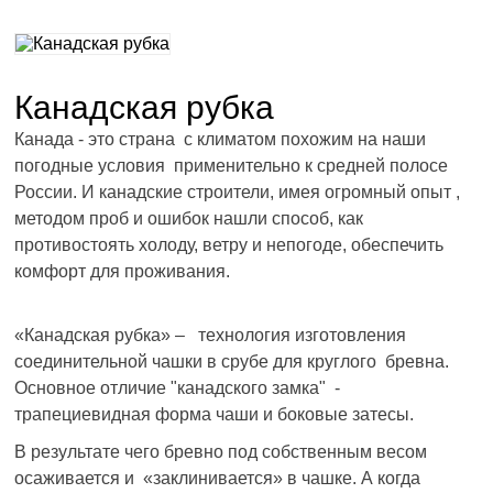
Канадская рубка
Канада - это страна с климатом похожим на наши
погодные условия применительно к средней полосе
России. И канадские строители, имея огромный опыт ,
методом проб и ошибок нашли способ, как
противостоять холоду, ветру и непогоде, обеспечить
комфорт для проживания.
«Канадская рубка» – технология изготовления
соединительной чашки в срубе для круглого бревна.
Основное отличие "канадского замка" -
трапециевидная форма чаши и боковые затесы.
В результате чего бревно под собственным весом
осаживается и «заклинивается» в чашке. А когда