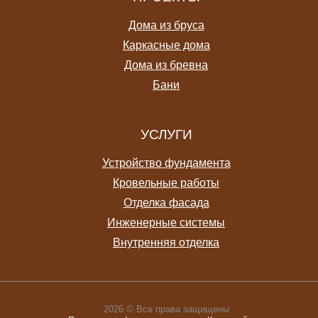
Дома из бруса
Каркасные дома
Дома из бревна
Бани
УСЛУГИ
Устройство фундамента
Кровельные работы
Отделка фасада
Инженерные системы
Внутренняя отделка
2026 © Все права защищены