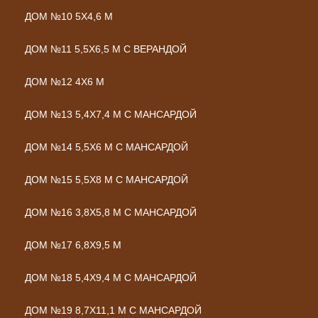
ДОМ №10 5Х4,6 М
ДОМ №11 5,5Х6,5 М С ВЕРАНДОЙ
ДОМ №12 4Х6 М
ДОМ №13 5,4Х7,4 М С МАНСАРДОЙ
ДОМ №14 5,5Х6 М С МАНСАРДОЙ
ДОМ №15 5,5Х8 М С МАНСАРДОЙ
ДОМ №16 3,8Х5,8 М С МАНСАРДОЙ
ДОМ №17 6,8Х9,5 М
ДОМ №18 5,4Х9,4 М С МАНСАРДОЙ
ДОМ №19 8,7Х11,1 М С МАНСАРДОЙ