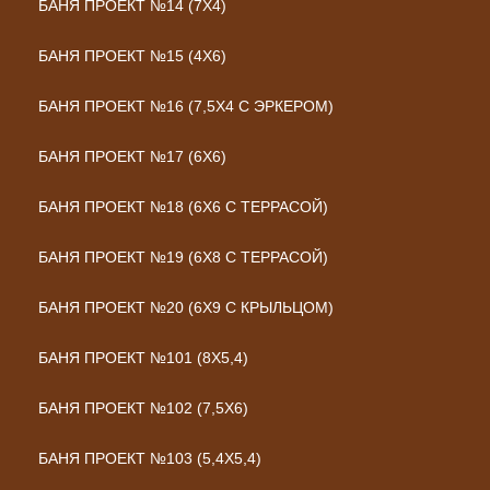
БАНЯ ПРОЕКТ №14 (7Х4)
БАНЯ ПРОЕКТ №15 (4Х6)
БАНЯ ПРОЕКТ №16 (7,5Х4 С ЭРКЕРОМ)
БАНЯ ПРОЕКТ №17 (6Х6)
БАНЯ ПРОЕКТ №18 (6Х6 С ТЕРРАСОЙ)
БАНЯ ПРОЕКТ №19 (6Х8 С ТЕРРАСОЙ)
БАНЯ ПРОЕКТ №20 (6Х9 С КРЫЛЬЦОМ)
БАНЯ ПРОЕКТ №101 (8X5,4)
БАНЯ ПРОЕКТ №102 (7,5X6)
БАНЯ ПРОЕКТ №103 (5,4X5,4)