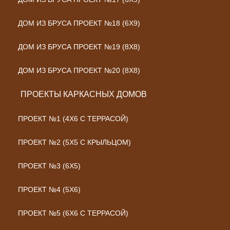
ДОМ ИЗ БРУСА ПРОЕКТ №18 (6Х9)
ДОМ ИЗ БРУСА ПРОЕКТ №19 (8Х8)
ДОМ ИЗ БРУСА ПРОЕКТ №20 (8Х8)
ПРОЕКТЫ КАРКАСНЫХ ДОМОВ
ПРОЕКТ №1 (4Х6 С ТЕРРАСОЙ)
ПРОЕКТ №2 (5Х5 С КРЫЛЬЦОМ)
ПРОЕКТ №3 (6Х5)
ПРОЕКТ №4 (5Х6)
ПРОЕКТ №5 (6Х6 С ТЕРРАСОЙ)