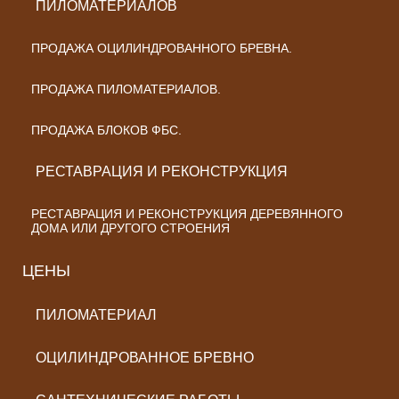
ПИЛОМАТЕРИАЛОВ
ПРОДАЖА ОЦИЛИНДРОВАННОГО БРЕВНА.
ПРОДАЖА ПИЛОМАТЕРИАЛОВ.
ПРОДАЖА БЛОКОВ ФБС.
РЕСТАВРАЦИЯ И РЕКОНСТРУКЦИЯ
РЕСТАВРАЦИЯ И РЕКОНСТРУКЦИЯ ДЕРЕВЯННОГО
ДОМА ИЛИ ДРУГОГО СТРОЕНИЯ
ЦЕНЫ
ПИЛОМАТЕРИАЛ
ОЦИЛИНДРОВАННОЕ БРЕВНО