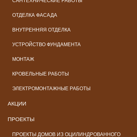
САНТЕХНИЧЕСКИЕ РАБОТЫ
ОТДЕЛКА ФАСАДА
ВНУТРЕННЯЯ ОТДЕЛКА
УСТРОЙСТВО ФУНДАМЕНТА
МОНТАЖ
КРОВЕЛЬНЫЕ РАБОТЫ
ЭЛЕКТРОМОНТАЖНЫЕ РАБОТЫ
АКЦИИ
ПРОЕКТЫ
ПРОЕКТЫ ДОМОВ ИЗ ОЦИЛИНДРОВАННОГО