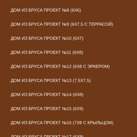
ДОМ ИЗ БРУСА ПРОЕКТ №8 (6Х6)
ДОМ ИЗ БРУСА ПРОЕКТ №9 (6Х7,5 С ТЕРРАСОЙ)
ДОМ ИЗ БРУСА ПРОЕКТ №10 (6Х7)
ДОМ ИЗ БРУСА ПРОЕКТ №11 (6Х8)
ДОМ ИЗ БРУСА ПРОЕКТ №12 (6Х8 С ЭРКЕРОМ)
ДОМ ИЗ БРУСА ПРОЕКТ №13 (7,5Х7,5)
ДОМ ИЗ БРУСА ПРОЕКТ №14 (6Х8)
ДОМ ИЗ БРУСА ПРОЕКТ №15 (6Х9)
ДОМ ИЗ БРУСА ПРОЕКТ №16 (7Х8 С КРЫЛЬЦОМ)
ДОМ ИЗ БРУСА ПРОЕКТ №17 (6Х9)