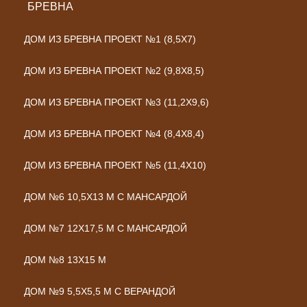
БРЕВНА
ДОМ ИЗ БРЕВНА ПРОЕКТ №1 (8,5X7)
ДОМ ИЗ БРЕВНА ПРОЕКТ №2 (9,8Х8,5)
ДОМ ИЗ БРЕВНА ПРОЕКТ №3 (11,2Х9,6)
ДОМ ИЗ БРЕВНА ПРОЕКТ №4 (8,4Х8,4)
ДОМ ИЗ БРЕВНА ПРОЕКТ №5 (11,4Х10)
ДОМ №6 10,5Х13 М С МАНСАРДОЙ
ДОМ №7 12Х17,5 М С МАНСАРДОЙ
ДОМ №8 13Х15 М
ДОМ №9 5,5Х5,5 М С ВЕРАНДОЙ