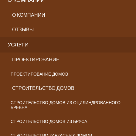
О КОМПАНИИ
О КОМПАНИИ
ОТЗЫВЫ
УСЛУГИ
ПРОЕКТИРОВАНИЕ
ПРОЕКТИРОВАНИЕ ДОМОВ
СТРОИТЕЛЬСТВО ДОМОВ
СТРОИТЕЛЬСТВО ДОМОВ ИЗ ОЦИЛИНДРОВАННОГО
БРЕВНА.
СТРОИТЕЛЬСТВО ДОМОВ ИЗ БРУСА.
СТРОИТЕЛЬСТВО КАРКАСНЫХ ДОМОВ.