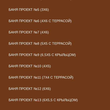
БАНЯ ПРОЕКТ №5 (3Х6)
БАНЯ ПРОЕКТ №6 (4Х6 С ТЕРРАСОЙ)
БАНЯ ПРОЕКТ №7 (4Х6)
БАНЯ ПРОЕКТ №8 (5Х5 С ТЕРРАСОЙ)
БАНЯ ПРОЕКТ №9 (6,5Х5 С КРЫЛЬЦОМ)
БАНЯ ПРОЕКТ №10 (4Х5)
БАНЯ ПРОЕКТ №11 (7Х4 С ТЕРРАСОЙ)
БАНЯ ПРОЕКТ №12 (6Х6)
БАНЯ ПРОЕКТ №13 (6Х5,5 С КРЫЛЬЦОМ)