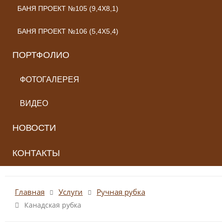
БАНЯ ПРОЕКТ №105 (9,4X8,1)
БАНЯ ПРОЕКТ №106 (5,4X5,4)
ПОРТФОЛИО
ФОТОГАЛЕРЕЯ
ВИДЕО
НОВОСТИ
КОНТАКТЫ
Главная
Услуги
Ручная рубка
Канадская рубка