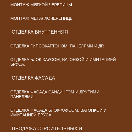
МОНТАЖ МЯГКОЙ ЧЕРЕПИЦЫ.
МОНТАЖ МЕТАЛЛОЧЕРЕПИЦЫ.
ОТДЕЛКА ВНУТРЕННЯЯ
ОТДЕЛКА ГИПСОКАРТОНОМ, ПАНЕЛЯМИ И ДР.
ОТДЕЛКА БЛОК ХАУСОМ, ВАГОНКОЙ И ИМИТАЦИЕЙ
БРУСА.
ОТДЕЛКА ФАСАДА
ОТДЕЛКА ФАСАДА САЙДИНГОМ И ДРУГИМИ
ПАНЕЛЯМИ.
ОТДЕЛКА ФАСАДА БЛОК-ХАУСОМ, ВАГОНКОЙ И
ИМИТАЦИЕЙ БРУСА.
ПРОДАЖА СТРОИТЕЛЬНЫХ И