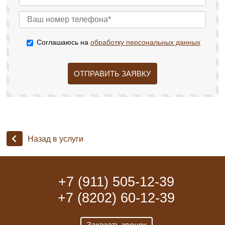
Соглашаюсь на
обработку персональных данных
ОТПРАВИТЬ ЗАЯВКУ
Назад в услуги
+7 (911) 505-12-39
+7 (8202) 60-12-39