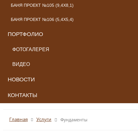
БАНЯ ПРОЕКТ №105 (9,4X8,1)
БАНЯ ПРОЕКТ №106 (5,4X5,4)
ПОРТФОЛИО
ФОТОГАЛЕРЕЯ
ВИДЕО
НОВОСТИ
КОНТАКТЫ
Главная
Услуги
Фундаменты