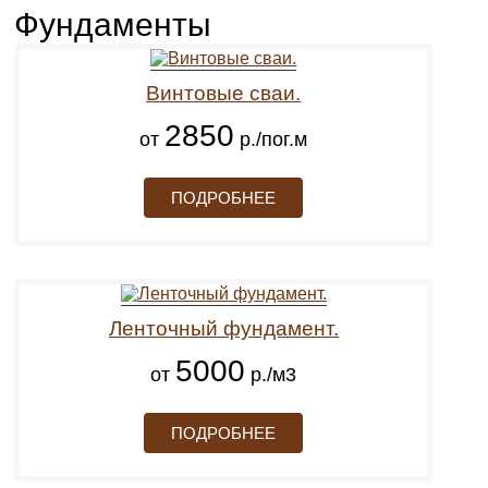
Фундаменты
Винтовые сваи.
2850
от
р./пог.м
ПОДРОБНЕЕ
Ленточный фундамент.
5000
от
р./м3
ПОДРОБНЕЕ