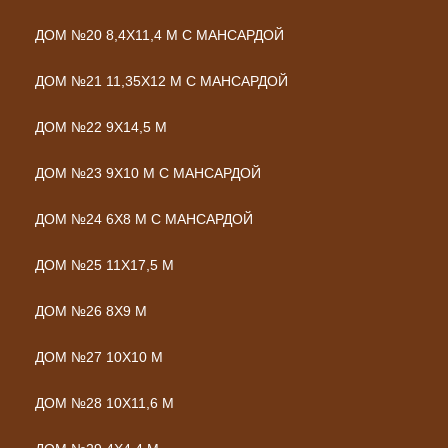
ДОМ №20 8,4Х11,4 М С МАНСАРДОЙ
ДОМ №21 11,35Х12 М С МАНСАРДОЙ
ДОМ №22 9Х14,5 М
ДОМ №23 9Х10 М С МАНСАРДОЙ
ДОМ №24 6Х8 М С МАНСАРДОЙ
ДОМ №25 11Х17,5 М
ДОМ №26 8Х9 М
ДОМ №27 10Х10 М
ДОМ №28 10Х11,6 М