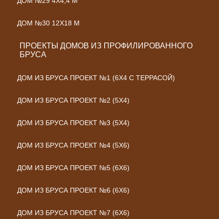
ДОМ №29 4Х4,4 М
ДОМ №30 12Х18 М
ПРОЕКТЫ ДОМОВ ИЗ ПРОФИЛИРОВАННОГО
БРУСА
ДОМ ИЗ БРУСА ПРОЕКТ №1 (6Х4 С ТЕРРАСОЙ)
ДОМ ИЗ БРУСА ПРОЕКТ №2 (5Х4)
ДОМ ИЗ БРУСА ПРОЕКТ №3 (5Х4)
ДОМ ИЗ БРУСА ПРОЕКТ №4 (5Х6)
ДОМ ИЗ БРУСА ПРОЕКТ №5 (6Х6)
ДОМ ИЗ БРУСА ПРОЕКТ №6 (6Х6)
ДОМ ИЗ БРУСА ПРОЕКТ №7 (6Х6)