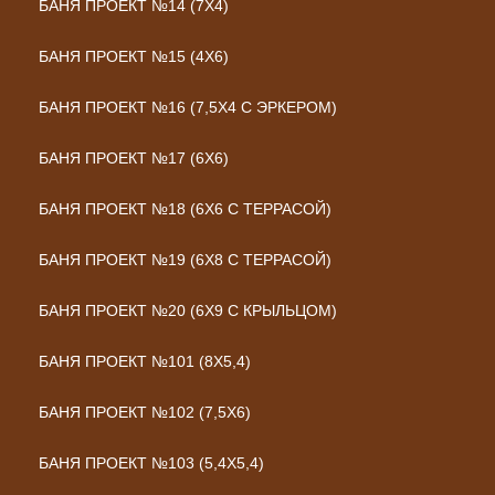
БАНЯ ПРОЕКТ №14 (7Х4)
БАНЯ ПРОЕКТ №15 (4Х6)
БАНЯ ПРОЕКТ №16 (7,5Х4 С ЭРКЕРОМ)
БАНЯ ПРОЕКТ №17 (6Х6)
БАНЯ ПРОЕКТ №18 (6Х6 С ТЕРРАСОЙ)
БАНЯ ПРОЕКТ №19 (6Х8 С ТЕРРАСОЙ)
БАНЯ ПРОЕКТ №20 (6Х9 С КРЫЛЬЦОМ)
БАНЯ ПРОЕКТ №101 (8X5,4)
БАНЯ ПРОЕКТ №102 (7,5X6)
БАНЯ ПРОЕКТ №103 (5,4X5,4)