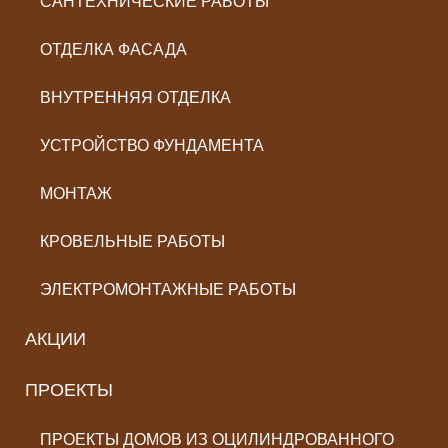
САНТЕХНИЧЕСКИЕ РАБОТЫ
ОТДЕЛКА ФАСАДА
ВНУТРЕННЯЯ ОТДЕЛКА
УСТРОЙСТВО ФУНДАМЕНТА
МОНТАЖ
КРОВЕЛЬНЫЕ РАБОТЫ
ЭЛЕКТРОМОНТАЖНЫЕ РАБОТЫ
АКЦИИ
ПРОЕКТЫ
ПРОЕКТЫ ДОМОВ ИЗ ОЦИЛИНДРОВАННОГО