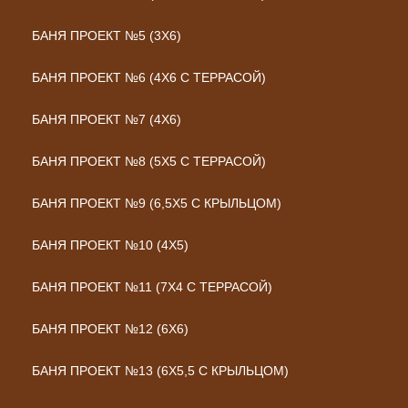
БАНЯ ПРОЕКТ №5 (3Х6)
БАНЯ ПРОЕКТ №6 (4Х6 С ТЕРРАСОЙ)
БАНЯ ПРОЕКТ №7 (4Х6)
БАНЯ ПРОЕКТ №8 (5Х5 С ТЕРРАСОЙ)
БАНЯ ПРОЕКТ №9 (6,5Х5 С КРЫЛЬЦОМ)
БАНЯ ПРОЕКТ №10 (4Х5)
БАНЯ ПРОЕКТ №11 (7Х4 С ТЕРРАСОЙ)
БАНЯ ПРОЕКТ №12 (6Х6)
БАНЯ ПРОЕКТ №13 (6Х5,5 С КРЫЛЬЦОМ)