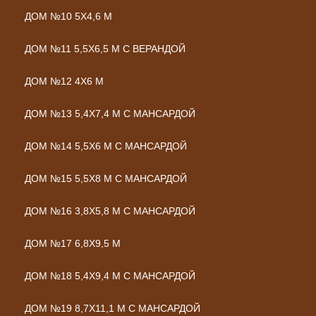
ДОМ №10 5Х4,6 М
ДОМ №11 5,5Х6,5 М С ВЕРАНДОЙ
ДОМ №12 4Х6 М
ДОМ №13 5,4Х7,4 М С МАНСАРДОЙ
ДОМ №14 5,5Х6 М С МАНСАРДОЙ
ДОМ №15 5,5Х8 М С МАНСАРДОЙ
ДОМ №16 3,8Х5,8 М С МАНСАРДОЙ
ДОМ №17 6,8Х9,5 М
ДОМ №18 5,4Х9,4 М С МАНСАРДОЙ
ДОМ №19 8,7Х11,1 М С МАНСАРДОЙ