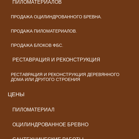
ПИЛОМАТЕРИАЛОВ
ПРОДАЖА ОЦИЛИНДРОВАННОГО БРЕВНА.
ПРОДАЖА ПИЛОМАТЕРИАЛОВ.
ПРОДАЖА БЛОКОВ ФБС.
РЕСТАВРАЦИЯ И РЕКОНСТРУКЦИЯ
РЕСТАВРАЦИЯ И РЕКОНСТРУКЦИЯ ДЕРЕВЯННОГО
ДОМА ИЛИ ДРУГОГО СТРОЕНИЯ
ЦЕНЫ
ПИЛОМАТЕРИАЛ
ОЦИЛИНДРОВАННОЕ БРЕВНО