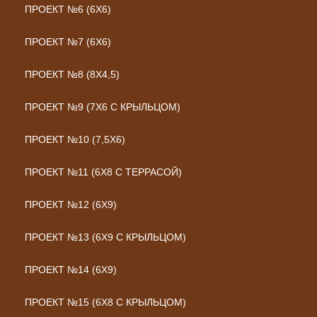
ПРОЕКТ №6 (6Х6)
ПРОЕКТ №7 (6Х6)
ПРОЕКТ №8 (8Х4,5)
ПРОЕКТ №9 (7Х6 С КРЫЛЬЦОМ)
ПРОЕКТ №10 (7,5Х6)
ПРОЕКТ №11 (6Х8 С ТЕРРАСОЙ)
ПРОЕКТ №12 (6Х9)
ПРОЕКТ №13 (6Х9 С КРЫЛЬЦОМ)
ПРОЕКТ №14 (6Х9)
ПРОЕКТ №15 (6Х8 С КРЫЛЬЦОМ)