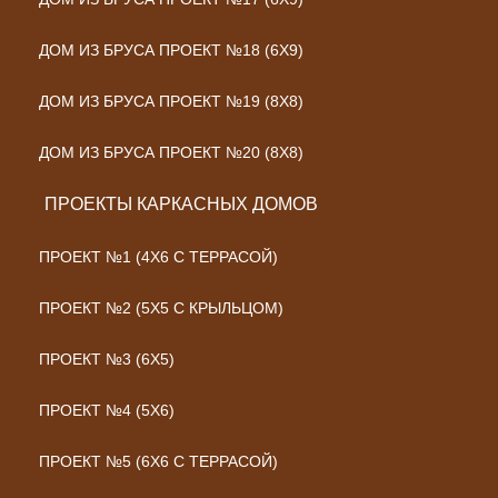
ДОМ ИЗ БРУСА ПРОЕКТ №18 (6Х9)
ДОМ ИЗ БРУСА ПРОЕКТ №19 (8Х8)
ДОМ ИЗ БРУСА ПРОЕКТ №20 (8Х8)
ПРОЕКТЫ КАРКАСНЫХ ДОМОВ
ПРОЕКТ №1 (4Х6 С ТЕРРАСОЙ)
ПРОЕКТ №2 (5Х5 С КРЫЛЬЦОМ)
ПРОЕКТ №3 (6Х5)
ПРОЕКТ №4 (5Х6)
ПРОЕКТ №5 (6Х6 С ТЕРРАСОЙ)