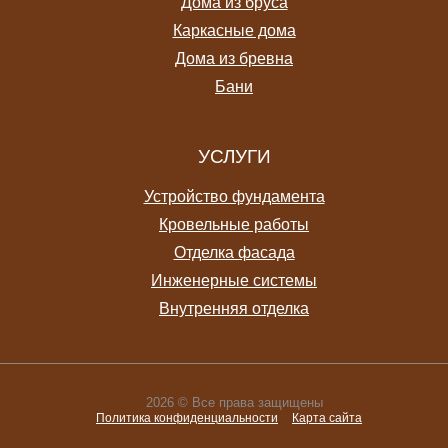
Дома из бруса
Каркасные дома
Дома из бревна
Бани
УСЛУГИ
Устройство фундамента
Кровельные работы
Отделка фасада
Инженерные системы
Внутренняя отделка
2026 © Все права защищены
Политика конфиденциальности
Карта сайта