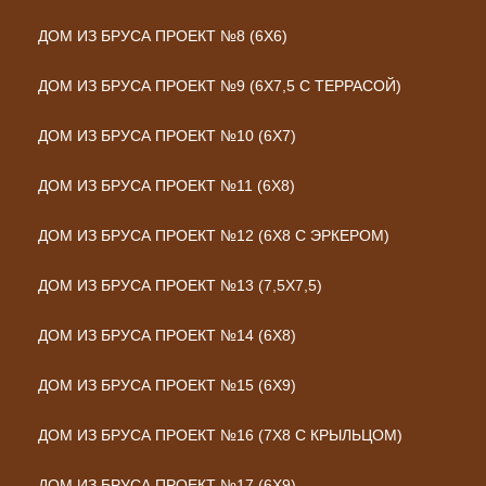
ДОМ ИЗ БРУСА ПРОЕКТ №8 (6Х6)
ДОМ ИЗ БРУСА ПРОЕКТ №9 (6Х7,5 С ТЕРРАСОЙ)
ДОМ ИЗ БРУСА ПРОЕКТ №10 (6Х7)
ДОМ ИЗ БРУСА ПРОЕКТ №11 (6Х8)
ДОМ ИЗ БРУСА ПРОЕКТ №12 (6Х8 С ЭРКЕРОМ)
ДОМ ИЗ БРУСА ПРОЕКТ №13 (7,5Х7,5)
ДОМ ИЗ БРУСА ПРОЕКТ №14 (6Х8)
ДОМ ИЗ БРУСА ПРОЕКТ №15 (6Х9)
ДОМ ИЗ БРУСА ПРОЕКТ №16 (7Х8 С КРЫЛЬЦОМ)
ДОМ ИЗ БРУСА ПРОЕКТ №17 (6Х9)