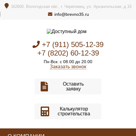
162600, Вологодская обл., г. Череповец, ул. Архангельская, д.15
info@brevno35.ru
+7 (911) 505-12-39
+7 (8202) 60-12-39
Пн-Вск: с 08.00 до 20.00
Заказать звонок
Оставить
заявку
Калькулятор
строительства