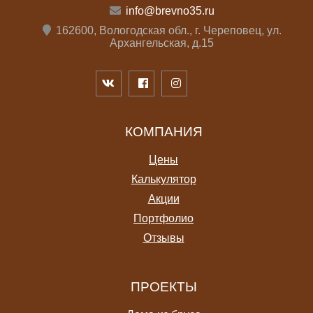
info@brevno35.ru
162600, Вологодская обл., г. Череповец, ул.
Архангельская, д.15
КОМПАНИЯ
Цены
Калькулятор
Акции
Портфолио
Отзывы
ПРОЕКТЫ