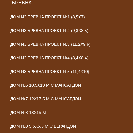
БРЕВНА
ДОМ ИЗ БРЕВНА ПРОЕКТ №1 (8,5X7)
ДОМ ИЗ БРЕВНА ПРОЕКТ №2 (9,8Х8,5)
ДОМ ИЗ БРЕВНА ПРОЕКТ №3 (11,2Х9,6)
ДОМ ИЗ БРЕВНА ПРОЕКТ №4 (8,4Х8,4)
ДОМ ИЗ БРЕВНА ПРОЕКТ №5 (11,4Х10)
ДОМ №6 10,5Х13 М С МАНСАРДОЙ
ДОМ №7 12Х17,5 М С МАНСАРДОЙ
ДОМ №8 13Х15 М
ДОМ №9 5,5Х5,5 М С ВЕРАНДОЙ