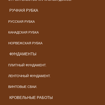
РУЧНАЯ РУБКА
РУССКАЯ РУБКА
КАНАДСКАЯ РУБКА
НОРВЕЖСКАЯ РУБКА
ФУНДАМЕНТЫ
ПЛИТНЫЙ ФУНДАМЕНТ.
ЛЕНТОЧНЫЙ ФУНДАМЕНТ.
ВИНТОВЫЕ СВАИ.
КРОВЕЛЬНЫЕ РАБОТЫ