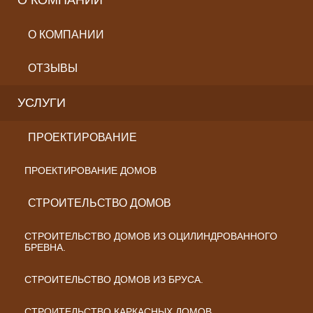
О КОМПАНИИ
О КОМПАНИИ
ОТЗЫВЫ
УСЛУГИ
ПРОЕКТИРОВАНИЕ
ПРОЕКТИРОВАНИЕ ДОМОВ
СТРОИТЕЛЬСТВО ДОМОВ
СТРОИТЕЛЬСТВО ДОМОВ ИЗ ОЦИЛИНДРОВАННОГО
БРЕВНА.
СТРОИТЕЛЬСТВО ДОМОВ ИЗ БРУСА.
СТРОИТЕЛЬСТВО КАРКАСНЫХ ДОМОВ.