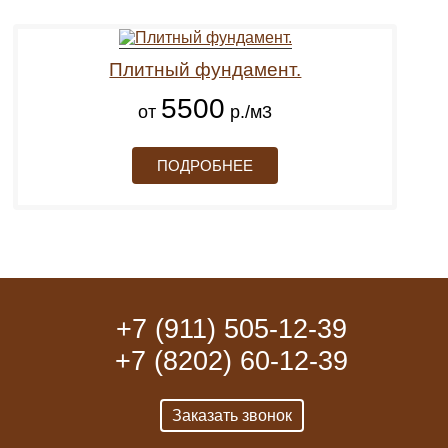
Плитный фундамент.
5500
от
р./м3
ПОДРОБНЕЕ
+7 (911) 505-12-39
+7 (8202) 60-12-39
Заказать звонок