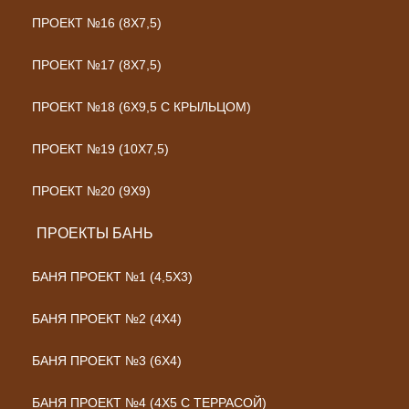
ПРОЕКТ №16 (8Х7,5)
ПРОЕКТ №17 (8Х7,5)
ПРОЕКТ №18 (6Х9,5 С КРЫЛЬЦОМ)
ПРОЕКТ №19 (10Х7,5)
ПРОЕКТ №20 (9Х9)
ПРОЕКТЫ БАНЬ
БАНЯ ПРОЕКТ №1 (4,5X3)
БАНЯ ПРОЕКТ №2 (4X4)
БАНЯ ПРОЕКТ №3 (6X4)
БАНЯ ПРОЕКТ №4 (4Х5 С ТЕРРАСОЙ)