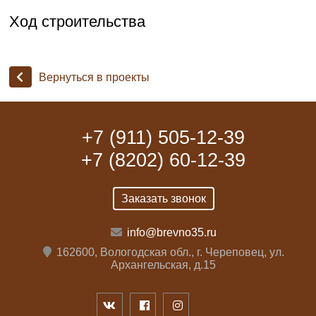
Ход строительства
Вернуться в проекты
+7 (911) 505-12-39
+7 (8202) 60-12-39
Заказать звонок
info@brevno35.ru
162600, Вологодская обл., г. Череповец, ул.
Архангельская, д.15