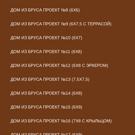
ДОМ ИЗ БРУСА ПРОЕКТ №8 (6Х6)
ДОМ ИЗ БРУСА ПРОЕКТ №9 (6Х7,5 С ТЕРРАСОЙ)
ДОМ ИЗ БРУСА ПРОЕКТ №10 (6Х7)
ДОМ ИЗ БРУСА ПРОЕКТ №11 (6Х8)
ДОМ ИЗ БРУСА ПРОЕКТ №12 (6Х8 С ЭРКЕРОМ)
ДОМ ИЗ БРУСА ПРОЕКТ №13 (7,5Х7,5)
ДОМ ИЗ БРУСА ПРОЕКТ №14 (6Х8)
ДОМ ИЗ БРУСА ПРОЕКТ №15 (6Х9)
ДОМ ИЗ БРУСА ПРОЕКТ №16 (7Х8 С КРЫЛЬЦОМ)
ДОМ ИЗ БРУСА ПРОЕКТ №17 (6Х9)