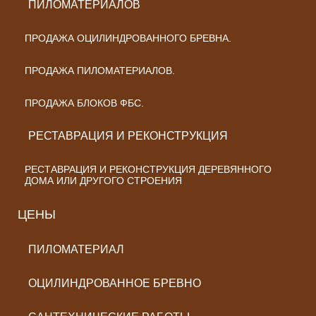
ПИЛОМАТЕРИАЛОВ
ПРОДАЖА ОЦИЛИНДРОВАННОГО БРЕВНА.
ПРОДАЖА ПИЛОМАТЕРИАЛОВ.
ПРОДАЖА БЛОКОВ ФБС.
РЕСТАВРАЦИЯ И РЕКОНСТРУКЦИЯ
РЕСТАВРАЦИЯ И РЕКОНСТРУКЦИЯ ДЕРЕВЯННОГО
ДОМА ИЛИ ДРУГОГО СТРОЕНИЯ
ЦЕНЫ
ПИЛОМАТЕРИАЛ
ОЦИЛИНДРОВАННОЕ БРЕВНО