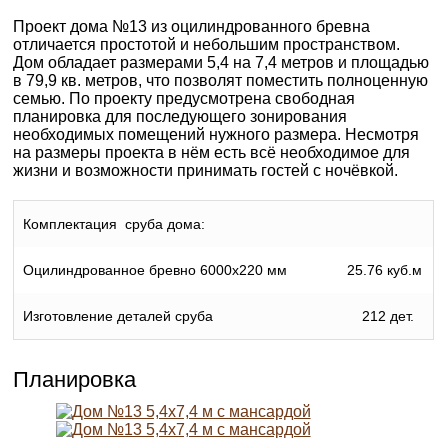
Проект дома №13 из оцилиндрованного бревна
отличается простотой и небольшим пространством.
Дом обладает размерами 5,4 на 7,4 метров и площадью
в 79,9 кв. метров, что позволят поместить полноценную
семью. По проекту предусмотрена свободная
планировка для последующего зонирования
необходимых помещений нужного размера. Несмотря
на размеры проекта в нём есть всё необходимое для
жизни и возможности принимать гостей с ночёвкой.
Комплектация сруба дома:
Оцилиндрованное бревно 6000х220 мм
25.76 куб.м
Изготовление деталей сруба
212 дет.
Планировка