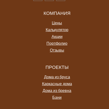
КОМПАНИЯ
Цены
Калькулятор
Акции
Портфолио
Отзывы
ПРОЕКТЫ
Дома из бруса
Каркасные дома
Дома из бревна
Бани