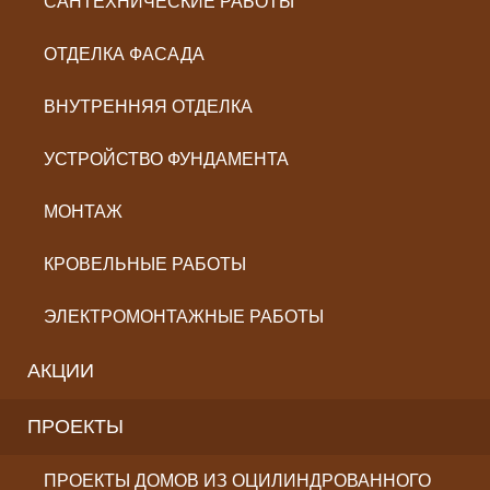
САНТЕХНИЧЕСКИЕ РАБОТЫ
ОТДЕЛКА ФАСАДА
ВНУТРЕННЯЯ ОТДЕЛКА
УСТРОЙСТВО ФУНДАМЕНТА
МОНТАЖ
КРОВЕЛЬНЫЕ РАБОТЫ
ЭЛЕКТРОМОНТАЖНЫЕ РАБОТЫ
АКЦИИ
ПРОЕКТЫ
ПРОЕКТЫ ДОМОВ ИЗ ОЦИЛИНДРОВАННОГО