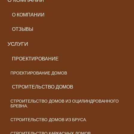
О КОМПАНИИ
О КОМПАНИИ
ОТЗЫВЫ
УСЛУГИ
ПРОЕКТИРОВАНИЕ
ПРОЕКТИРОВАНИЕ ДОМОВ
СТРОИТЕЛЬСТВО ДОМОВ
СТРОИТЕЛЬСТВО ДОМОВ ИЗ ОЦИЛИНДРОВАННОГО
БРЕВНА.
СТРОИТЕЛЬСТВО ДОМОВ ИЗ БРУСА.
СТРОИТЕЛЬСТВО КАРКАСНЫХ ДОМОВ.