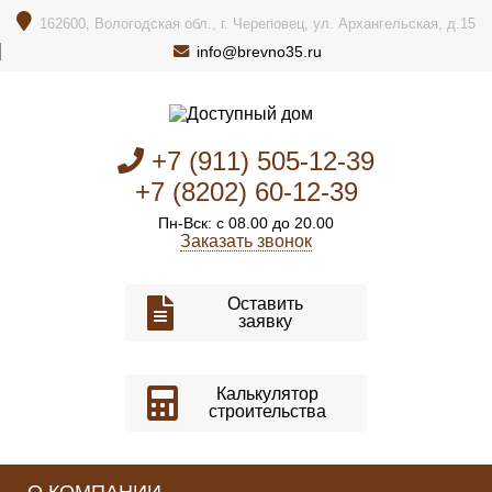
162600, Вологодская обл., г. Череповец, ул. Архангельская, д.15
info@brevno35.ru
+7 (911) 505-12-39
+7 (8202) 60-12-39
Пн-Вск: с 08.00 до 20.00
Заказать звонок
Оставить
заявку
Калькулятор
строительства