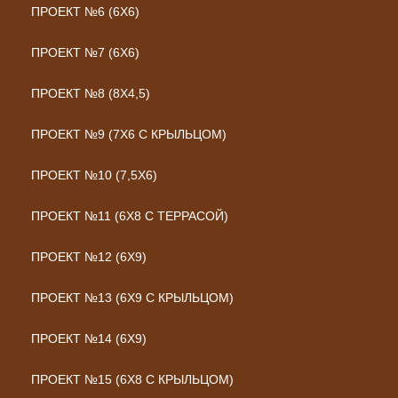
ПРОЕКТ №6 (6Х6)
ПРОЕКТ №7 (6Х6)
ПРОЕКТ №8 (8Х4,5)
ПРОЕКТ №9 (7Х6 С КРЫЛЬЦОМ)
ПРОЕКТ №10 (7,5Х6)
ПРОЕКТ №11 (6Х8 С ТЕРРАСОЙ)
ПРОЕКТ №12 (6Х9)
ПРОЕКТ №13 (6Х9 С КРЫЛЬЦОМ)
ПРОЕКТ №14 (6Х9)
ПРОЕКТ №15 (6Х8 С КРЫЛЬЦОМ)