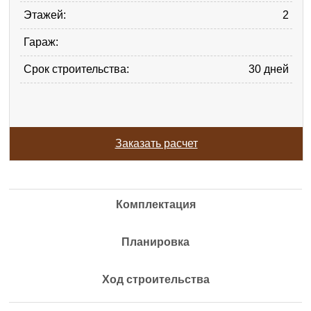
Этажей:
2
Гараж:
Срок строительства:
30 дней
Заказать расчет
Комплектация
Планировка
Ход строительства