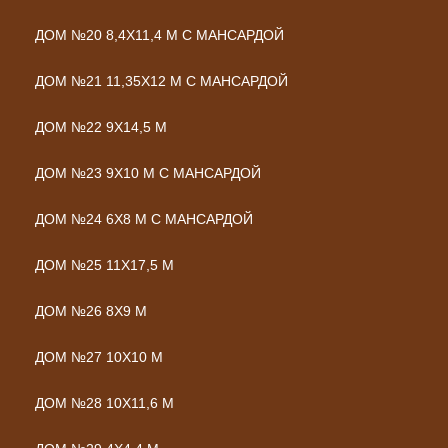
ДОМ №20 8,4Х11,4 М С МАНСАРДОЙ
ДОМ №21 11,35Х12 М С МАНСАРДОЙ
ДОМ №22 9Х14,5 М
ДОМ №23 9Х10 М С МАНСАРДОЙ
ДОМ №24 6Х8 М С МАНСАРДОЙ
ДОМ №25 11Х17,5 М
ДОМ №26 8Х9 М
ДОМ №27 10Х10 М
ДОМ №28 10Х11,6 М