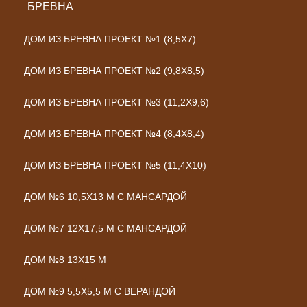
БРЕВНА
ДОМ ИЗ БРЕВНА ПРОЕКТ №1 (8,5X7)
ДОМ ИЗ БРЕВНА ПРОЕКТ №2 (9,8Х8,5)
ДОМ ИЗ БРЕВНА ПРОЕКТ №3 (11,2Х9,6)
ДОМ ИЗ БРЕВНА ПРОЕКТ №4 (8,4Х8,4)
ДОМ ИЗ БРЕВНА ПРОЕКТ №5 (11,4Х10)
ДОМ №6 10,5Х13 М С МАНСАРДОЙ
ДОМ №7 12Х17,5 М С МАНСАРДОЙ
ДОМ №8 13Х15 М
ДОМ №9 5,5Х5,5 М С ВЕРАНДОЙ