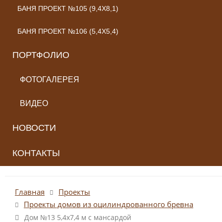
БАНЯ ПРОЕКТ №105 (9,4X8,1)
БАНЯ ПРОЕКТ №106 (5,4X5,4)
ПОРТФОЛИО
ФОТОГАЛЕРЕЯ
ВИДЕО
НОВОСТИ
КОНТАКТЫ
Главная
Проекты
Проекты домов из оцилиндрованного бревна
Дом №13 5,4х7,4 м с мансардой