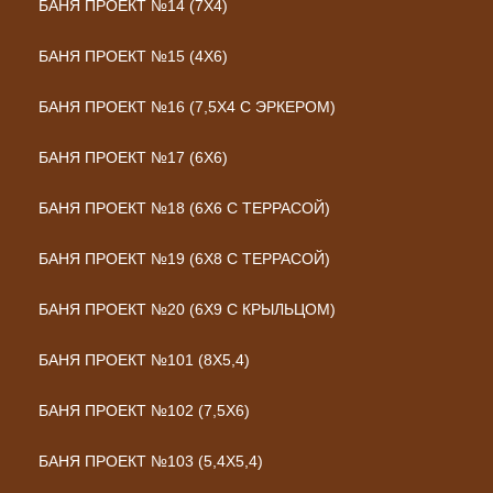
БАНЯ ПРОЕКТ №14 (7Х4)
БАНЯ ПРОЕКТ №15 (4Х6)
БАНЯ ПРОЕКТ №16 (7,5Х4 С ЭРКЕРОМ)
БАНЯ ПРОЕКТ №17 (6Х6)
БАНЯ ПРОЕКТ №18 (6Х6 С ТЕРРАСОЙ)
БАНЯ ПРОЕКТ №19 (6Х8 С ТЕРРАСОЙ)
БАНЯ ПРОЕКТ №20 (6Х9 С КРЫЛЬЦОМ)
БАНЯ ПРОЕКТ №101 (8X5,4)
БАНЯ ПРОЕКТ №102 (7,5X6)
БАНЯ ПРОЕКТ №103 (5,4X5,4)