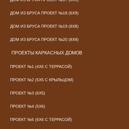
ДОМ ИЗ БРУСА ПРОЕКТ №18 (6Х9)
ДОМ ИЗ БРУСА ПРОЕКТ №19 (8Х8)
ДОМ ИЗ БРУСА ПРОЕКТ №20 (8Х8)
ПРОЕКТЫ КАРКАСНЫХ ДОМОВ
ПРОЕКТ №1 (4Х6 С ТЕРРАСОЙ)
ПРОЕКТ №2 (5Х5 С КРЫЛЬЦОМ)
ПРОЕКТ №3 (6Х5)
ПРОЕКТ №4 (5Х6)
ПРОЕКТ №5 (6Х6 С ТЕРРАСОЙ)