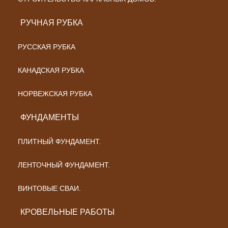
РУЧНАЯ РУБКА
РУССКАЯ РУБКА
КАНАДСКАЯ РУБКА
НОРВЕЖСКАЯ РУБКА
ФУНДАМЕНТЫ
ПЛИТНЫЙ ФУНДАМЕНТ.
ЛЕНТОЧНЫЙ ФУНДАМЕНТ.
ВИНТОВЫЕ СВАИ.
КРОВЕЛЬНЫЕ РАБОТЫ