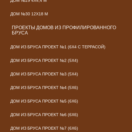
ДОМ №29 4Х4,4 М
ДОМ №30 12Х18 М
ПРОЕКТЫ ДОМОВ ИЗ ПРОФИЛИРОВАННОГО
БРУСА
ДОМ ИЗ БРУСА ПРОЕКТ №1 (6Х4 С ТЕРРАСОЙ)
ДОМ ИЗ БРУСА ПРОЕКТ №2 (5Х4)
ДОМ ИЗ БРУСА ПРОЕКТ №3 (5Х4)
ДОМ ИЗ БРУСА ПРОЕКТ №4 (5Х6)
ДОМ ИЗ БРУСА ПРОЕКТ №5 (6Х6)
ДОМ ИЗ БРУСА ПРОЕКТ №6 (6Х6)
ДОМ ИЗ БРУСА ПРОЕКТ №7 (6Х6)