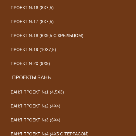
ПРОЕКТ №16 (8Х7,5)
ПРОЕКТ №17 (8Х7,5)
ПРОЕКТ №18 (6Х9,5 С КРЫЛЬЦОМ)
ПРОЕКТ №19 (10Х7,5)
ПРОЕКТ №20 (9Х9)
ПРОЕКТЫ БАНЬ
БАНЯ ПРОЕКТ №1 (4,5X3)
БАНЯ ПРОЕКТ №2 (4X4)
БАНЯ ПРОЕКТ №3 (6X4)
БАНЯ ПРОЕКТ №4 (4Х5 С ТЕРРАСОЙ)