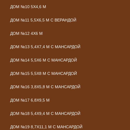
ДОМ №10 5Х4,6 М
ДОМ №11 5,5Х6,5 М С ВЕРАНДОЙ
ДОМ №12 4Х6 М
ДОМ №13 5,4Х7,4 М С МАНСАРДОЙ
ДОМ №14 5,5Х6 М С МАНСАРДОЙ
ДОМ №15 5,5Х8 М С МАНСАРДОЙ
ДОМ №16 3,8Х5,8 М С МАНСАРДОЙ
ДОМ №17 6,8Х9,5 М
ДОМ №18 5,4Х9,4 М С МАНСАРДОЙ
ДОМ №19 8,7Х11,1 М С МАНСАРДОЙ