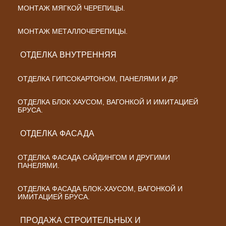
МОНТАЖ МЯГКОЙ ЧЕРЕПИЦЫ.
МОНТАЖ МЕТАЛЛОЧЕРЕПИЦЫ.
ОТДЕЛКА ВНУТРЕННЯЯ
ОТДЕЛКА ГИПСОКАРТОНОМ, ПАНЕЛЯМИ И ДР.
ОТДЕЛКА БЛОК ХАУСОМ, ВАГОНКОЙ И ИМИТАЦИЕЙ
БРУСА.
ОТДЕЛКА ФАСАДА
ОТДЕЛКА ФАСАДА САЙДИНГОМ И ДРУГИМИ
ПАНЕЛЯМИ.
ОТДЕЛКА ФАСАДА БЛОК-ХАУСОМ, ВАГОНКОЙ И
ИМИТАЦИЕЙ БРУСА.
ПРОДАЖА СТРОИТЕЛЬНЫХ И