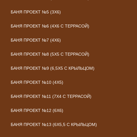
БАНЯ ПРОЕКТ №5 (3Х6)
БАНЯ ПРОЕКТ №6 (4Х6 С ТЕРРАСОЙ)
БАНЯ ПРОЕКТ №7 (4Х6)
БАНЯ ПРОЕКТ №8 (5Х5 С ТЕРРАСОЙ)
БАНЯ ПРОЕКТ №9 (6,5Х5 С КРЫЛЬЦОМ)
БАНЯ ПРОЕКТ №10 (4Х5)
БАНЯ ПРОЕКТ №11 (7Х4 С ТЕРРАСОЙ)
БАНЯ ПРОЕКТ №12 (6Х6)
БАНЯ ПРОЕКТ №13 (6Х5,5 С КРЫЛЬЦОМ)