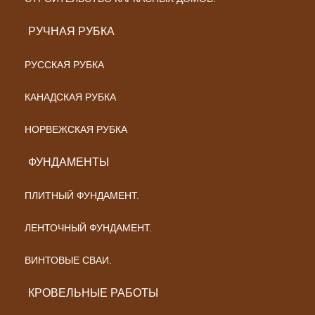
РУЧНАЯ РУБКА
РУССКАЯ РУБКА
КАНАДСКАЯ РУБКА
НОРВЕЖСКАЯ РУБКА
ФУНДАМЕНТЫ
ПЛИТНЫЙ ФУНДАМЕНТ.
ЛЕНТОЧНЫЙ ФУНДАМЕНТ.
ВИНТОВЫЕ СВАИ.
КРОВЕЛЬНЫЕ РАБОТЫ