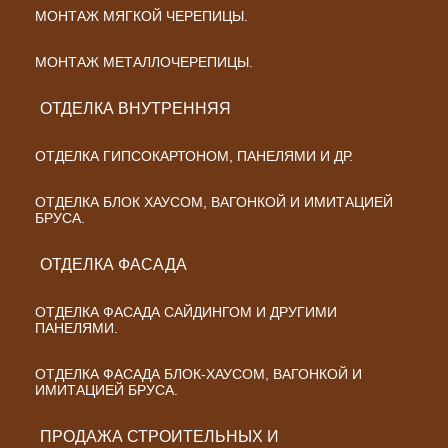
МОНТАЖ МЯГКОЙ ЧЕРЕПИЦЫ.
МОНТАЖ МЕТАЛЛОЧЕРЕПИЦЫ.
ОТДЕЛКА ВНУТРЕННЯЯ
ОТДЕЛКА ГИПСОКАРТОНОМ, ПАНЕЛЯМИ И ДР.
ОТДЕЛКА БЛОК ХАУСОМ, ВАГОНКОЙ И ИМИТАЦИЕЙ
БРУСА.
ОТДЕЛКА ФАСАДА
ОТДЕЛКА ФАСАДА САЙДИНГОМ И ДРУГИМИ
ПАНЕЛЯМИ.
ОТДЕЛКА ФАСАДА БЛОК-ХАУСОМ, ВАГОНКОЙ И
ИМИТАЦИЕЙ БРУСА.
ПРОДАЖА СТРОИТЕЛЬНЫХ И