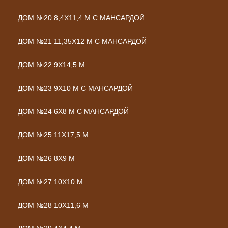
ДОМ №20 8,4Х11,4 М С МАНСАРДОЙ
ДОМ №21 11,35Х12 М С МАНСАРДОЙ
ДОМ №22 9Х14,5 М
ДОМ №23 9Х10 М С МАНСАРДОЙ
ДОМ №24 6Х8 М С МАНСАРДОЙ
ДОМ №25 11Х17,5 М
ДОМ №26 8Х9 М
ДОМ №27 10Х10 М
ДОМ №28 10Х11,6 М