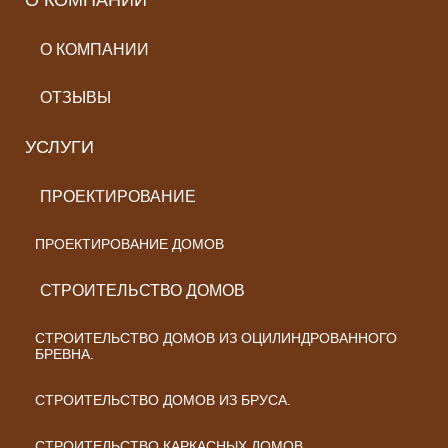
О КОМПАНИИ
О КОМПАНИИ
ОТЗЫВЫ
УСЛУГИ
ПРОЕКТИРОВАНИЕ
ПРОЕКТИРОВАНИЕ ДОМОВ
СТРОИТЕЛЬСТВО ДОМОВ
СТРОИТЕЛЬСТВО ДОМОВ ИЗ ОЦИЛИНДРОВАННОГО
БРЕВНА.
СТРОИТЕЛЬСТВО ДОМОВ ИЗ БРУСА.
СТРОИТЕЛЬСТВО КАРКАСНЫХ ДОМОВ.