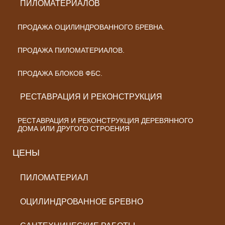
ПИЛОМАТЕРИАЛОВ
ПРОДАЖА ОЦИЛИНДРОВАННОГО БРЕВНА.
ПРОДАЖА ПИЛОМАТЕРИАЛОВ.
ПРОДАЖА БЛОКОВ ФБС.
РЕСТАВРАЦИЯ И РЕКОНСТРУКЦИЯ
РЕСТАВРАЦИЯ И РЕКОНСТРУКЦИЯ ДЕРЕВЯННОГО
ДОМА ИЛИ ДРУГОГО СТРОЕНИЯ
ЦЕНЫ
ПИЛОМАТЕРИАЛ
ОЦИЛИНДРОВАННОЕ БРЕВНО