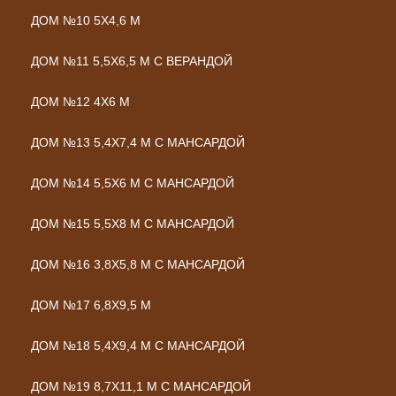
ДОМ №10 5Х4,6 М
ДОМ №11 5,5Х6,5 М С ВЕРАНДОЙ
ДОМ №12 4Х6 М
ДОМ №13 5,4Х7,4 М С МАНСАРДОЙ
ДОМ №14 5,5Х6 М С МАНСАРДОЙ
ДОМ №15 5,5Х8 М С МАНСАРДОЙ
ДОМ №16 3,8Х5,8 М С МАНСАРДОЙ
ДОМ №17 6,8Х9,5 М
ДОМ №18 5,4Х9,4 М С МАНСАРДОЙ
ДОМ №19 8,7Х11,1 М С МАНСАРДОЙ