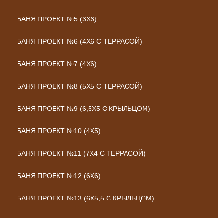
БАНЯ ПРОЕКТ №5 (3Х6)
БАНЯ ПРОЕКТ №6 (4Х6 С ТЕРРАСОЙ)
БАНЯ ПРОЕКТ №7 (4Х6)
БАНЯ ПРОЕКТ №8 (5Х5 С ТЕРРАСОЙ)
БАНЯ ПРОЕКТ №9 (6,5Х5 С КРЫЛЬЦОМ)
БАНЯ ПРОЕКТ №10 (4Х5)
БАНЯ ПРОЕКТ №11 (7Х4 С ТЕРРАСОЙ)
БАНЯ ПРОЕКТ №12 (6Х6)
БАНЯ ПРОЕКТ №13 (6Х5,5 С КРЫЛЬЦОМ)