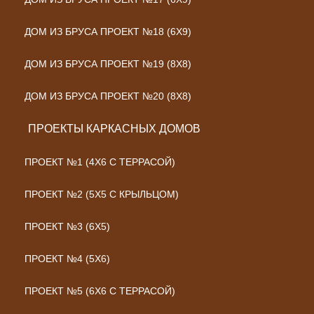
ДОМ ИЗ БРУСА ПРОЕКТ №18 (6Х9)
ДОМ ИЗ БРУСА ПРОЕКТ №19 (8Х8)
ДОМ ИЗ БРУСА ПРОЕКТ №20 (8Х8)
ПРОЕКТЫ КАРКАСНЫХ ДОМОВ
ПРОЕКТ №1 (4Х6 С ТЕРРАСОЙ)
ПРОЕКТ №2 (5Х5 С КРЫЛЬЦОМ)
ПРОЕКТ №3 (6Х5)
ПРОЕКТ №4 (5Х6)
ПРОЕКТ №5 (6Х6 С ТЕРРАСОЙ)