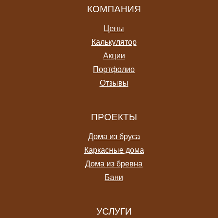
КОМПАНИЯ
Цены
Калькулятор
Акции
Портфолио
Отзывы
ПРОЕКТЫ
Дома из бруса
Каркасные дома
Дома из бревна
Бани
УСЛУГИ