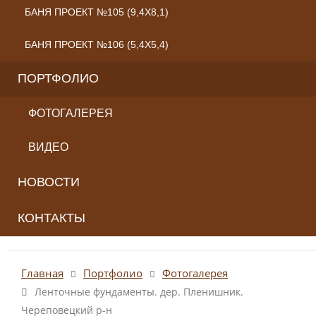
БАНЯ ПРОЕКТ №105 (9,4X8,1)
БАНЯ ПРОЕКТ №106 (5,4X5,4)
ПОРТФОЛИО
ФОТОГАЛЕРЕЯ
ВИДЕО
НОВОСТИ
КОНТАКТЫ
Главная
Портфолио
Фотогалерея
Ленточные фундаменты. дер. Пленишник.
Череповецкий р-н