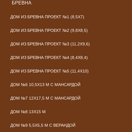
БРЕВНА
ДОМ ИЗ БРЕВНА ПРОЕКТ №1 (8,5X7)
ДОМ ИЗ БРЕВНА ПРОЕКТ №2 (9,8Х8,5)
ДОМ ИЗ БРЕВНА ПРОЕКТ №3 (11,2Х9,6)
ДОМ ИЗ БРЕВНА ПРОЕКТ №4 (8,4Х8,4)
ДОМ ИЗ БРЕВНА ПРОЕКТ №5 (11,4Х10)
ДОМ №6 10,5Х13 М С МАНСАРДОЙ
ДОМ №7 12Х17,5 М С МАНСАРДОЙ
ДОМ №8 13Х15 М
ДОМ №9 5,5Х5,5 М С ВЕРАНДОЙ