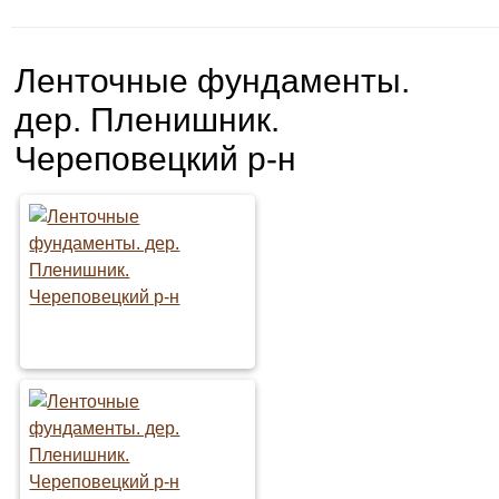
Ленточные фундаменты.
дер. Пленишник.
Череповецкий р-н