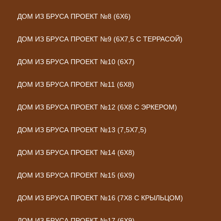
ДОМ ИЗ БРУСА ПРОЕКТ №8 (6Х6)
ДОМ ИЗ БРУСА ПРОЕКТ №9 (6Х7,5 С ТЕРРАСОЙ)
ДОМ ИЗ БРУСА ПРОЕКТ №10 (6Х7)
ДОМ ИЗ БРУСА ПРОЕКТ №11 (6Х8)
ДОМ ИЗ БРУСА ПРОЕКТ №12 (6Х8 С ЭРКЕРОМ)
ДОМ ИЗ БРУСА ПРОЕКТ №13 (7,5Х7,5)
ДОМ ИЗ БРУСА ПРОЕКТ №14 (6Х8)
ДОМ ИЗ БРУСА ПРОЕКТ №15 (6Х9)
ДОМ ИЗ БРУСА ПРОЕКТ №16 (7Х8 С КРЫЛЬЦОМ)
ДОМ ИЗ БРУСА ПРОЕКТ №17 (6Х9)