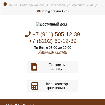
162600, Вологодская обл., г. Череповец, ул. Архангельская, д.15
info@brevno35.ru
+7 (911) 505-12-39
+7 (8202) 60-12-39
Пн-Вск: с 08.00 до 20.00
Заказать звонок
Оставить
заявку
Калькулятор
строительства