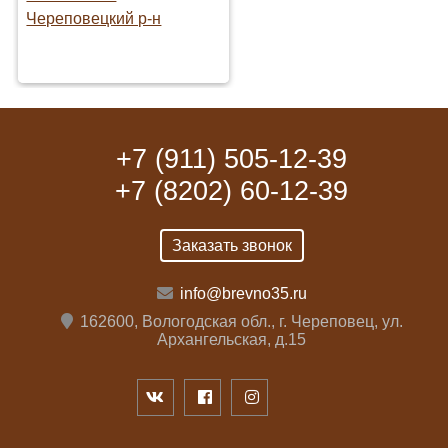
+7 (911) 505-12-39
+7 (8202) 60-12-39
Заказать звонок
info@brevno35.ru
162600, Вологодская обл., г. Череповец, ул.
Архангельская, д.15