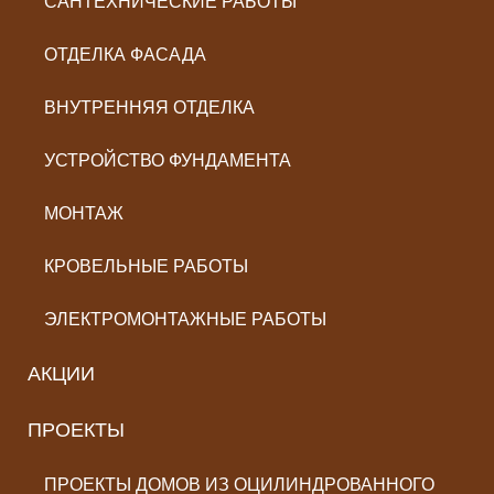
САНТЕХНИЧЕСКИЕ РАБОТЫ
ОТДЕЛКА ФАСАДА
ВНУТРЕННЯЯ ОТДЕЛКА
УСТРОЙСТВО ФУНДАМЕНТА
МОНТАЖ
КРОВЕЛЬНЫЕ РАБОТЫ
ЭЛЕКТРОМОНТАЖНЫЕ РАБОТЫ
АКЦИИ
ПРОЕКТЫ
ПРОЕКТЫ ДОМОВ ИЗ ОЦИЛИНДРОВАННОГО