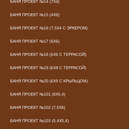
БАНЯ ПРОЕКТ №14 (7Х4)
БАНЯ ПРОЕКТ №15 (4Х6)
БАНЯ ПРОЕКТ №16 (7,5Х4 С ЭРКЕРОМ)
БАНЯ ПРОЕКТ №17 (6Х6)
БАНЯ ПРОЕКТ №18 (6Х6 С ТЕРРАСОЙ)
БАНЯ ПРОЕКТ №19 (6Х8 С ТЕРРАСОЙ)
БАНЯ ПРОЕКТ №20 (6Х9 С КРЫЛЬЦОМ)
БАНЯ ПРОЕКТ №101 (8X5,4)
БАНЯ ПРОЕКТ №102 (7,5X6)
БАНЯ ПРОЕКТ №103 (5,4X5,4)