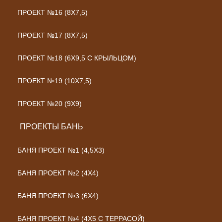
ПРОЕКТ №16 (8Х7,5)
ПРОЕКТ №17 (8Х7,5)
ПРОЕКТ №18 (6Х9,5 С КРЫЛЬЦОМ)
ПРОЕКТ №19 (10Х7,5)
ПРОЕКТ №20 (9Х9)
ПРОЕКТЫ БАНЬ
БАНЯ ПРОЕКТ №1 (4,5X3)
БАНЯ ПРОЕКТ №2 (4X4)
БАНЯ ПРОЕКТ №3 (6X4)
БАНЯ ПРОЕКТ №4 (4Х5 С ТЕРРАСОЙ)