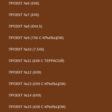
ПРОЕКТ №6 (6Х6)
ПРОЕКТ №7 (6Х6)
ПРОЕКТ №8 (8Х4,5)
ПРОЕКТ №9 (7Х6 С КРЫЛЬЦОМ)
ПРОЕКТ №10 (7,5Х6)
ПРОЕКТ №11 (6Х8 С ТЕРРАСОЙ)
ПРОЕКТ №12 (6Х9)
ПРОЕКТ №13 (6Х9 С КРЫЛЬЦОМ)
ПРОЕКТ №14 (6Х9)
ПРОЕКТ №15 (6Х8 С КРЫЛЬЦОМ)