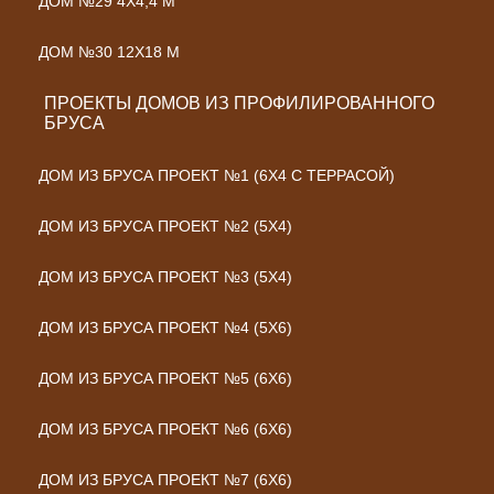
ДОМ №29 4Х4,4 М
ДОМ №30 12Х18 М
ПРОЕКТЫ ДОМОВ ИЗ ПРОФИЛИРОВАННОГО
БРУСА
ДОМ ИЗ БРУСА ПРОЕКТ №1 (6Х4 С ТЕРРАСОЙ)
ДОМ ИЗ БРУСА ПРОЕКТ №2 (5Х4)
ДОМ ИЗ БРУСА ПРОЕКТ №3 (5Х4)
ДОМ ИЗ БРУСА ПРОЕКТ №4 (5Х6)
ДОМ ИЗ БРУСА ПРОЕКТ №5 (6Х6)
ДОМ ИЗ БРУСА ПРОЕКТ №6 (6Х6)
ДОМ ИЗ БРУСА ПРОЕКТ №7 (6Х6)