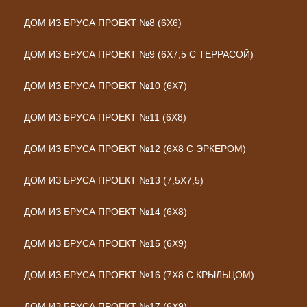
ДОМ ИЗ БРУСА ПРОЕКТ №8 (6Х6)
ДОМ ИЗ БРУСА ПРОЕКТ №9 (6Х7,5 С ТЕРРАСОЙ)
ДОМ ИЗ БРУСА ПРОЕКТ №10 (6Х7)
ДОМ ИЗ БРУСА ПРОЕКТ №11 (6Х8)
ДОМ ИЗ БРУСА ПРОЕКТ №12 (6Х8 С ЭРКЕРОМ)
ДОМ ИЗ БРУСА ПРОЕКТ №13 (7,5Х7,5)
ДОМ ИЗ БРУСА ПРОЕКТ №14 (6Х8)
ДОМ ИЗ БРУСА ПРОЕКТ №15 (6Х9)
ДОМ ИЗ БРУСА ПРОЕКТ №16 (7Х8 С КРЫЛЬЦОМ)
ДОМ ИЗ БРУСА ПРОЕКТ №17 (6Х9)