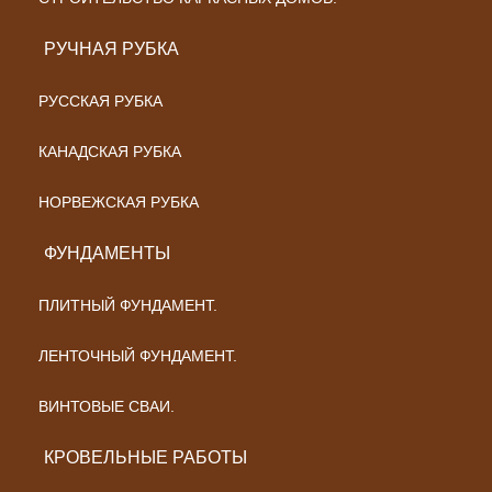
РУЧНАЯ РУБКА
РУССКАЯ РУБКА
КАНАДСКАЯ РУБКА
НОРВЕЖСКАЯ РУБКА
ФУНДАМЕНТЫ
ПЛИТНЫЙ ФУНДАМЕНТ.
ЛЕНТОЧНЫЙ ФУНДАМЕНТ.
ВИНТОВЫЕ СВАИ.
КРОВЕЛЬНЫЕ РАБОТЫ