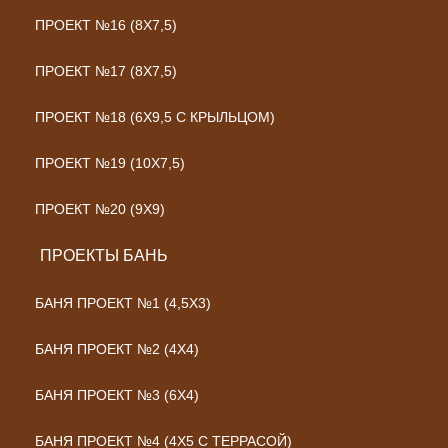
ПРОЕКТ №16 (8Х7,5)
ПРОЕКТ №17 (8Х7,5)
ПРОЕКТ №18 (6Х9,5 С КРЫЛЬЦОМ)
ПРОЕКТ №19 (10Х7,5)
ПРОЕКТ №20 (9Х9)
ПРОЕКТЫ БАНЬ
БАНЯ ПРОЕКТ №1 (4,5X3)
БАНЯ ПРОЕКТ №2 (4X4)
БАНЯ ПРОЕКТ №3 (6X4)
БАНЯ ПРОЕКТ №4 (4Х5 С ТЕРРАСОЙ)