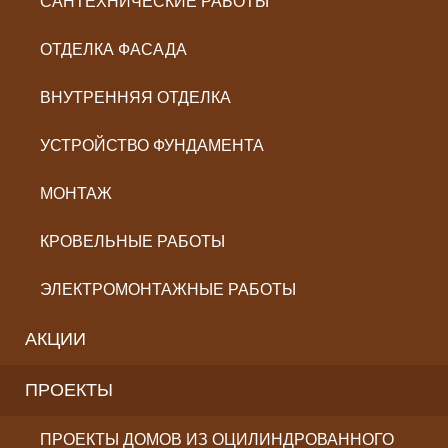
САНТЕХНИЧЕСКИЕ РАБОТЫ
ОТДЕЛКА ФАСАДА
ВНУТРЕННЯЯ ОТДЕЛКА
УСТРОЙСТВО ФУНДАМЕНТА
МОНТАЖ
КРОВЕЛЬНЫЕ РАБОТЫ
ЭЛЕКТРОМОНТАЖНЫЕ РАБОТЫ
АКЦИИ
ПРОЕКТЫ
ПРОЕКТЫ ДОМОВ ИЗ ОЦИЛИНДРОВАННОГО