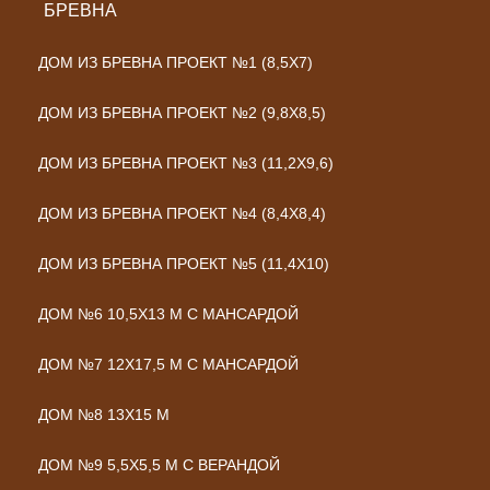
БРЕВНА
ДОМ ИЗ БРЕВНА ПРОЕКТ №1 (8,5X7)
ДОМ ИЗ БРЕВНА ПРОЕКТ №2 (9,8Х8,5)
ДОМ ИЗ БРЕВНА ПРОЕКТ №3 (11,2Х9,6)
ДОМ ИЗ БРЕВНА ПРОЕКТ №4 (8,4Х8,4)
ДОМ ИЗ БРЕВНА ПРОЕКТ №5 (11,4Х10)
ДОМ №6 10,5Х13 М С МАНСАРДОЙ
ДОМ №7 12Х17,5 М С МАНСАРДОЙ
ДОМ №8 13Х15 М
ДОМ №9 5,5Х5,5 М С ВЕРАНДОЙ