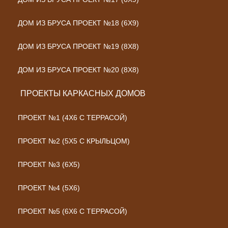
ДОМ ИЗ БРУСА ПРОЕКТ №18 (6Х9)
ДОМ ИЗ БРУСА ПРОЕКТ №19 (8Х8)
ДОМ ИЗ БРУСА ПРОЕКТ №20 (8Х8)
ПРОЕКТЫ КАРКАСНЫХ ДОМОВ
ПРОЕКТ №1 (4Х6 С ТЕРРАСОЙ)
ПРОЕКТ №2 (5Х5 С КРЫЛЬЦОМ)
ПРОЕКТ №3 (6Х5)
ПРОЕКТ №4 (5Х6)
ПРОЕКТ №5 (6Х6 С ТЕРРАСОЙ)