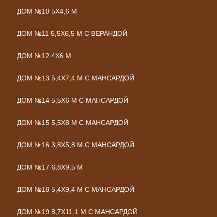
ДОМ №10 5Х4,6 М
ДОМ №11 5,5Х6,5 М С ВЕРАНДОЙ
ДОМ №12 4Х6 М
ДОМ №13 5,4Х7,4 М С МАНСАРДОЙ
ДОМ №14 5,5Х6 М С МАНСАРДОЙ
ДОМ №15 5,5Х8 М С МАНСАРДОЙ
ДОМ №16 3,8Х5,8 М С МАНСАРДОЙ
ДОМ №17 6,8Х9,5 М
ДОМ №18 5,4Х9,4 М С МАНСАРДОЙ
ДОМ №19 8,7Х11,1 М С МАНСАРДОЙ