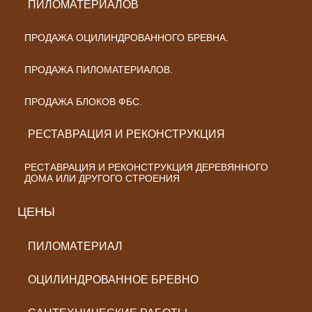
ПИЛОМАТЕРИАЛОВ
ПРОДАЖА ОЦИЛИНДРОВАННОГО БРЕВНА.
ПРОДАЖА ПИЛОМАТЕРИАЛОВ.
ПРОДАЖА БЛОКОВ ФБС.
РЕСТАВРАЦИЯ И РЕКОНСТРУКЦИЯ
РЕСТАВРАЦИЯ И РЕКОНСТРУКЦИЯ ДЕРЕВЯННОГО
ДОМА ИЛИ ДРУГОГО СТРОЕНИЯ
ЦЕНЫ
ПИЛОМАТЕРИАЛ
ОЦИЛИНДРОВАННОЕ БРЕВНО