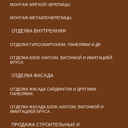
МОНТАЖ МЯГКОЙ ЧЕРЕПИЦЫ.
МОНТАЖ МЕТАЛЛОЧЕРЕПИЦЫ.
ОТДЕЛКА ВНУТРЕННЯЯ
ОТДЕЛКА ГИПСОКАРТОНОМ, ПАНЕЛЯМИ И ДР.
ОТДЕЛКА БЛОК ХАУСОМ, ВАГОНКОЙ И ИМИТАЦИЕЙ
БРУСА.
ОТДЕЛКА ФАСАДА
ОТДЕЛКА ФАСАДА САЙДИНГОМ И ДРУГИМИ
ПАНЕЛЯМИ.
ОТДЕЛКА ФАСАДА БЛОК-ХАУСОМ, ВАГОНКОЙ И
ИМИТАЦИЕЙ БРУСА.
ПРОДАЖА СТРОИТЕЛЬНЫХ И