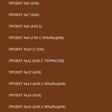
ПРОЕКТ №6 (6Х6)
ПРОЕКТ №7 (6Х6)
ПРОЕКТ №8 (8Х4,5)
ПРОЕКТ №9 (7Х6 С КРЫЛЬЦОМ)
ПРОЕКТ №10 (7,5Х6)
ПРОЕКТ №11 (6Х8 С ТЕРРАСОЙ)
ПРОЕКТ №12 (6Х9)
ПРОЕКТ №13 (6Х9 С КРЫЛЬЦОМ)
ПРОЕКТ №14 (6Х9)
ПРОЕКТ №15 (6Х8 С КРЫЛЬЦОМ)