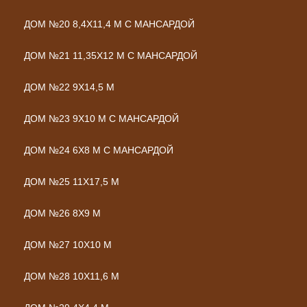
ДОМ №20 8,4Х11,4 М С МАНСАРДОЙ
ДОМ №21 11,35Х12 М С МАНСАРДОЙ
ДОМ №22 9Х14,5 М
ДОМ №23 9Х10 М С МАНСАРДОЙ
ДОМ №24 6Х8 М С МАНСАРДОЙ
ДОМ №25 11Х17,5 М
ДОМ №26 8Х9 М
ДОМ №27 10Х10 М
ДОМ №28 10Х11,6 М