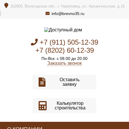
162600, Вологодская обл., г. Череповец, ул. Архангельская, д.15
info@brevno35.ru
+7 (911) 505-12-39
+7 (8202) 60-12-39
Пн-Вск: с 08.00 до 20.00
Заказать звонок
Оставить
заявку
Калькулятор
строительства