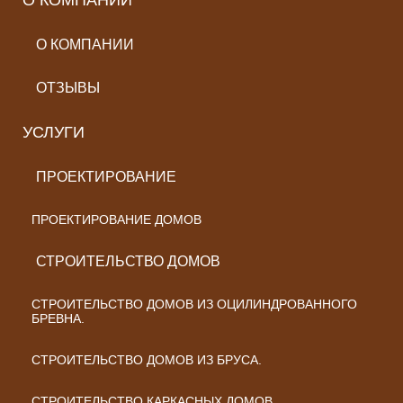
О КОМПАНИИ
О КОМПАНИИ
ОТЗЫВЫ
УСЛУГИ
ПРОЕКТИРОВАНИЕ
ПРОЕКТИРОВАНИЕ ДОМОВ
СТРОИТЕЛЬСТВО ДОМОВ
СТРОИТЕЛЬСТВО ДОМОВ ИЗ ОЦИЛИНДРОВАННОГО
БРЕВНА.
СТРОИТЕЛЬСТВО ДОМОВ ИЗ БРУСА.
СТРОИТЕЛЬСТВО КАРКАСНЫХ ДОМОВ.