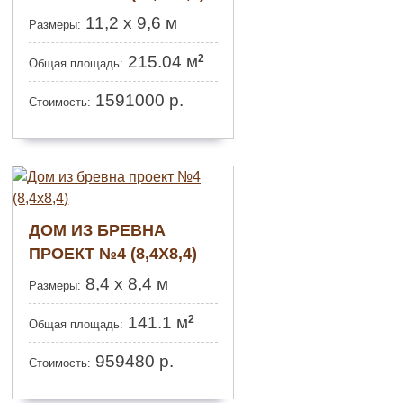
11,2 х 9,6 м
Размеры:
2
215.04 м
Общая площадь:
1591000
р.
Стоимость:
ДОМ ИЗ БРЕВНА
ПРОЕКТ №4 (8,4Х8,4)
8,4 х 8,4 м
Размеры:
2
141.1 м
Общая площадь:
959480
р.
Стоимость: