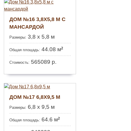
ДОМ №16 3,8Х5,8 М С
МАНСАРДОЙ
3,8 х 5,8 м
Размеры:
2
44.08 м
Общая площадь:
565089
р.
Стоимость:
ДОМ №17 6,8Х9,5 М
6,8 х 9,5 м
Размеры:
2
64.6 м
Общая площадь: