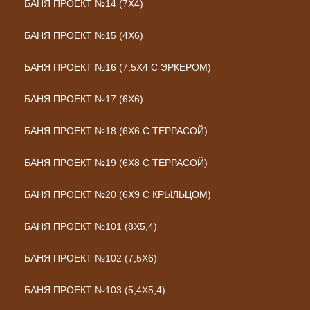
БАНЯ ПРОЕКТ №14 (7Х4)
БАНЯ ПРОЕКТ №15 (4Х6)
БАНЯ ПРОЕКТ №16 (7,5Х4 С ЭРКЕРОМ)
БАНЯ ПРОЕКТ №17 (6Х6)
БАНЯ ПРОЕКТ №18 (6Х6 С ТЕРРАСОЙ)
БАНЯ ПРОЕКТ №19 (6Х8 С ТЕРРАСОЙ)
БАНЯ ПРОЕКТ №20 (6Х9 С КРЫЛЬЦОМ)
БАНЯ ПРОЕКТ №101 (8X5,4)
БАНЯ ПРОЕКТ №102 (7,5X6)
БАНЯ ПРОЕКТ №103 (5,4X5,4)