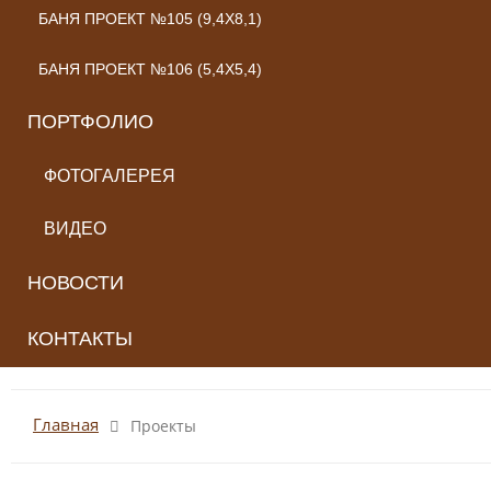
БАНЯ ПРОЕКТ №105 (9,4X8,1)
БАНЯ ПРОЕКТ №106 (5,4X5,4)
ПОРТФОЛИО
ФОТОГАЛЕРЕЯ
ВИДЕО
НОВОСТИ
КОНТАКТЫ
Главная
Проекты