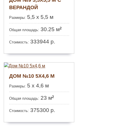
ВЕРАНДОЙ
5,5 х 5,5 м
Размеры:
2
30.25 м
Общая площадь:
333944
р.
Стоимость:
ДОМ №10 5Х4,6 М
5 х 4,6 м
Размеры:
2
23 м
Общая площадь:
375300
р.
Стоимость: