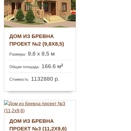
ДОМ ИЗ БРЕВНА
ПРОЕКТ №2 (9,8Х8,5)
9,8 х 8,5 м
Размеры:
2
166.6 м
Общая площадь:
1132880
р.
Стоимость:
ДОМ ИЗ БРЕВНА
ПРОЕКТ №3 (11,2Х9,6)