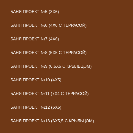
БАНЯ ПРОЕКТ №5 (3Х6)
БАНЯ ПРОЕКТ №6 (4Х6 С ТЕРРАСОЙ)
БАНЯ ПРОЕКТ №7 (4Х6)
БАНЯ ПРОЕКТ №8 (5Х5 С ТЕРРАСОЙ)
БАНЯ ПРОЕКТ №9 (6,5Х5 С КРЫЛЬЦОМ)
БАНЯ ПРОЕКТ №10 (4Х5)
БАНЯ ПРОЕКТ №11 (7Х4 С ТЕРРАСОЙ)
БАНЯ ПРОЕКТ №12 (6Х6)
БАНЯ ПРОЕКТ №13 (6Х5,5 С КРЫЛЬЦОМ)