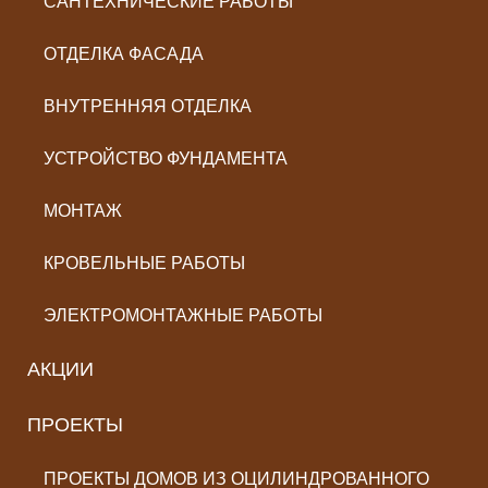
САНТЕХНИЧЕСКИЕ РАБОТЫ
ОТДЕЛКА ФАСАДА
ВНУТРЕННЯЯ ОТДЕЛКА
УСТРОЙСТВО ФУНДАМЕНТА
МОНТАЖ
КРОВЕЛЬНЫЕ РАБОТЫ
ЭЛЕКТРОМОНТАЖНЫЕ РАБОТЫ
АКЦИИ
ПРОЕКТЫ
ПРОЕКТЫ ДОМОВ ИЗ ОЦИЛИНДРОВАННОГО