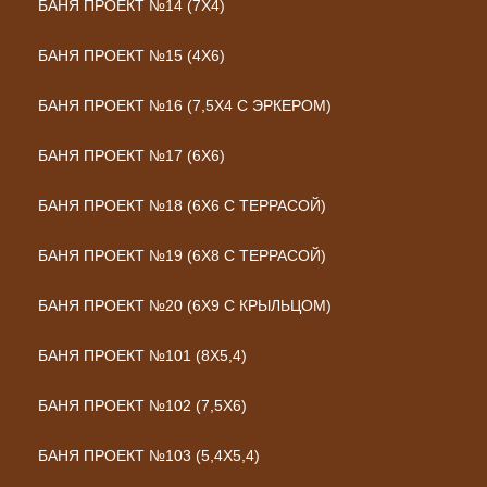
БАНЯ ПРОЕКТ №14 (7Х4)
БАНЯ ПРОЕКТ №15 (4Х6)
БАНЯ ПРОЕКТ №16 (7,5Х4 С ЭРКЕРОМ)
БАНЯ ПРОЕКТ №17 (6Х6)
БАНЯ ПРОЕКТ №18 (6Х6 С ТЕРРАСОЙ)
БАНЯ ПРОЕКТ №19 (6Х8 С ТЕРРАСОЙ)
БАНЯ ПРОЕКТ №20 (6Х9 С КРЫЛЬЦОМ)
БАНЯ ПРОЕКТ №101 (8X5,4)
БАНЯ ПРОЕКТ №102 (7,5X6)
БАНЯ ПРОЕКТ №103 (5,4X5,4)