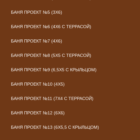
БАНЯ ПРОЕКТ №5 (3Х6)
БАНЯ ПРОЕКТ №6 (4Х6 С ТЕРРАСОЙ)
БАНЯ ПРОЕКТ №7 (4Х6)
БАНЯ ПРОЕКТ №8 (5Х5 С ТЕРРАСОЙ)
БАНЯ ПРОЕКТ №9 (6,5Х5 С КРЫЛЬЦОМ)
БАНЯ ПРОЕКТ №10 (4Х5)
БАНЯ ПРОЕКТ №11 (7Х4 С ТЕРРАСОЙ)
БАНЯ ПРОЕКТ №12 (6Х6)
БАНЯ ПРОЕКТ №13 (6Х5,5 С КРЫЛЬЦОМ)