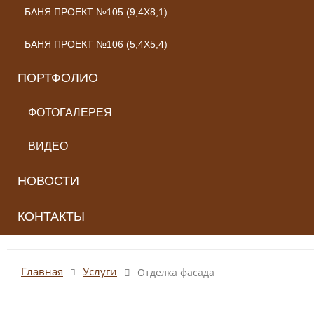
БАНЯ ПРОЕКТ №105 (9,4X8,1)
БАНЯ ПРОЕКТ №106 (5,4X5,4)
ПОРТФОЛИО
ФОТОГАЛЕРЕЯ
ВИДЕО
НОВОСТИ
КОНТАКТЫ
Главная
Услуги
Отделка фасада