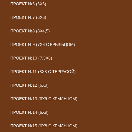
ПРОЕКТ №6 (6Х6)
ПРОЕКТ №7 (6Х6)
ПРОЕКТ №8 (8Х4,5)
ПРОЕКТ №9 (7Х6 С КРЫЛЬЦОМ)
ПРОЕКТ №10 (7,5Х6)
ПРОЕКТ №11 (6Х8 С ТЕРРАСОЙ)
ПРОЕКТ №12 (6Х9)
ПРОЕКТ №13 (6Х9 С КРЫЛЬЦОМ)
ПРОЕКТ №14 (6Х9)
ПРОЕКТ №15 (6Х8 С КРЫЛЬЦОМ)