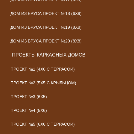
ДОМ ИЗ БРУСА ПРОЕКТ №18 (6Х9)
ДОМ ИЗ БРУСА ПРОЕКТ №19 (8Х8)
ДОМ ИЗ БРУСА ПРОЕКТ №20 (8Х8)
ПРОЕКТЫ КАРКАСНЫХ ДОМОВ
ПРОЕКТ №1 (4Х6 С ТЕРРАСОЙ)
ПРОЕКТ №2 (5Х5 С КРЫЛЬЦОМ)
ПРОЕКТ №3 (6Х5)
ПРОЕКТ №4 (5Х6)
ПРОЕКТ №5 (6Х6 С ТЕРРАСОЙ)