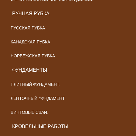
РУЧНАЯ РУБКА
РУССКАЯ РУБКА
КАНАДСКАЯ РУБКА
НОРВЕЖСКАЯ РУБКА
ФУНДАМЕНТЫ
ПЛИТНЫЙ ФУНДАМЕНТ.
ЛЕНТОЧНЫЙ ФУНДАМЕНТ.
ВИНТОВЫЕ СВАИ.
КРОВЕЛЬНЫЕ РАБОТЫ