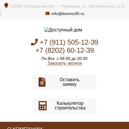
162600, Вологодская обл., г. Череповец, ул. Архангельская, д.15
info@brevno35.ru
+7 (911) 505-12-39
+7 (8202) 60-12-39
Пн-Вск: с 08.00 до 20.00
Заказать звонок
Оставить
заявку
Калькулятор
строительства