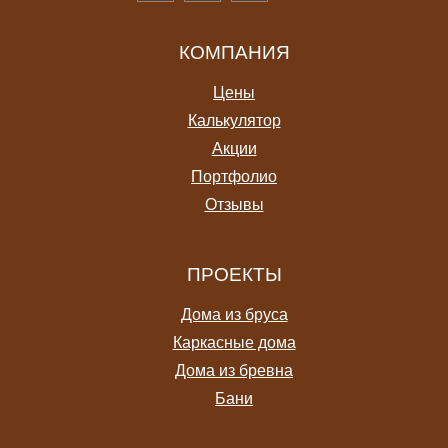
КОМПАНИЯ
Цены
Калькулятор
Акции
Портфолио
Отзывы
ПРОЕКТЫ
Дома из бруса
Каркасные дома
Дома из бревна
Бани