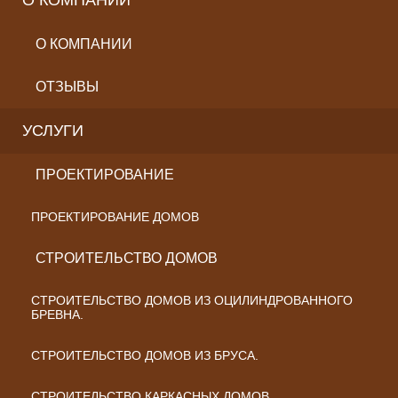
О КОМПАНИИ
О КОМПАНИИ
ОТЗЫВЫ
УСЛУГИ
ПРОЕКТИРОВАНИЕ
ПРОЕКТИРОВАНИЕ ДОМОВ
СТРОИТЕЛЬСТВО ДОМОВ
СТРОИТЕЛЬСТВО ДОМОВ ИЗ ОЦИЛИНДРОВАННОГО
БРЕВНА.
СТРОИТЕЛЬСТВО ДОМОВ ИЗ БРУСА.
СТРОИТЕЛЬСТВО КАРКАСНЫХ ДОМОВ.