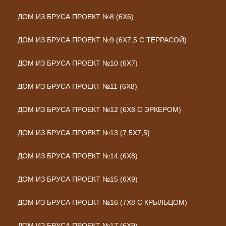
ДОМ ИЗ БРУСА ПРОЕКТ №8 (6Х6)
ДОМ ИЗ БРУСА ПРОЕКТ №9 (6Х7,5 С ТЕРРАСОЙ)
ДОМ ИЗ БРУСА ПРОЕКТ №10 (6Х7)
ДОМ ИЗ БРУСА ПРОЕКТ №11 (6Х8)
ДОМ ИЗ БРУСА ПРОЕКТ №12 (6Х8 С ЭРКЕРОМ)
ДОМ ИЗ БРУСА ПРОЕКТ №13 (7,5Х7,5)
ДОМ ИЗ БРУСА ПРОЕКТ №14 (6Х8)
ДОМ ИЗ БРУСА ПРОЕКТ №15 (6Х9)
ДОМ ИЗ БРУСА ПРОЕКТ №16 (7Х8 С КРЫЛЬЦОМ)
ДОМ ИЗ БРУСА ПРОЕКТ №17 (6Х9)