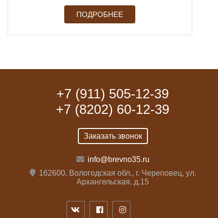
ПОДРОБНЕЕ
+7 (911) 505-12-39
+7 (8202) 60-12-39
Заказать звонок
info@brevno35.ru
162600, Вологодская обл., г. Череповец, ул.
Архангельская, д.15