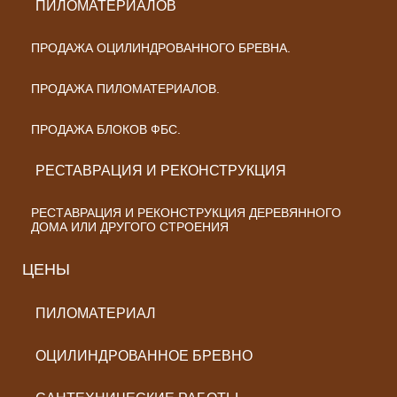
ПИЛОМАТЕРИАЛОВ
ПРОДАЖА ОЦИЛИНДРОВАННОГО БРЕВНА.
ПРОДАЖА ПИЛОМАТЕРИАЛОВ.
ПРОДАЖА БЛОКОВ ФБС.
РЕСТАВРАЦИЯ И РЕКОНСТРУКЦИЯ
РЕСТАВРАЦИЯ И РЕКОНСТРУКЦИЯ ДЕРЕВЯННОГО
ДОМА ИЛИ ДРУГОГО СТРОЕНИЯ
ЦЕНЫ
ПИЛОМАТЕРИАЛ
ОЦИЛИНДРОВАННОЕ БРЕВНО