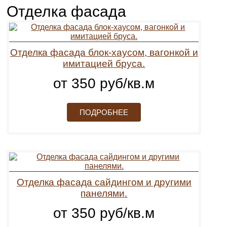
Отделка фасада
Отделка фасада блок-хаусом, вагонкой и
имитацией бруса.
от 350 руб/кв.м
ПОДРОБНЕЕ
Отделка фасада сайдингом и другими
панелями.
от 350 руб/кв.м