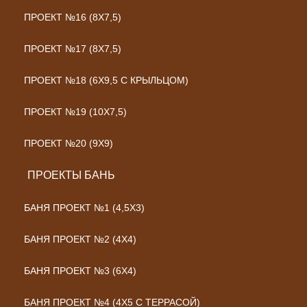
ПРОЕКТ №16 (8Х7,5)
ПРОЕКТ №17 (8Х7,5)
ПРОЕКТ №18 (6Х9,5 С КРЫЛЬЦОМ)
ПРОЕКТ №19 (10Х7,5)
ПРОЕКТ №20 (9Х9)
ПРОЕКТЫ БАНЬ
БАНЯ ПРОЕКТ №1 (4,5X3)
БАНЯ ПРОЕКТ №2 (4X4)
БАНЯ ПРОЕКТ №3 (6X4)
БАНЯ ПРОЕКТ №4 (4Х5 С ТЕРРАСОЙ)