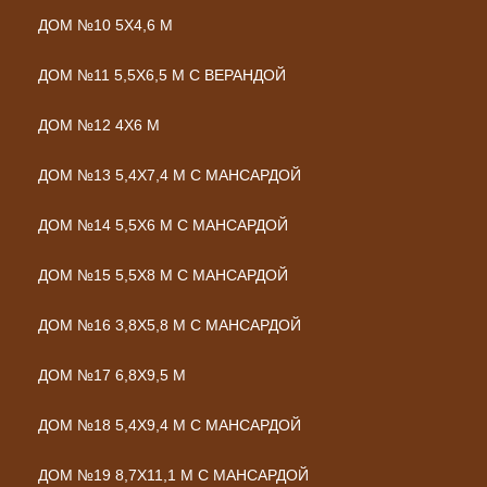
ДОМ №10 5Х4,6 М
ДОМ №11 5,5Х6,5 М С ВЕРАНДОЙ
ДОМ №12 4Х6 М
ДОМ №13 5,4Х7,4 М С МАНСАРДОЙ
ДОМ №14 5,5Х6 М С МАНСАРДОЙ
ДОМ №15 5,5Х8 М С МАНСАРДОЙ
ДОМ №16 3,8Х5,8 М С МАНСАРДОЙ
ДОМ №17 6,8Х9,5 М
ДОМ №18 5,4Х9,4 М С МАНСАРДОЙ
ДОМ №19 8,7Х11,1 М С МАНСАРДОЙ