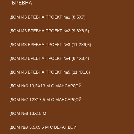
БРЕВНА
ДОМ ИЗ БРЕВНА ПРОЕКТ №1 (8,5X7)
ДОМ ИЗ БРЕВНА ПРОЕКТ №2 (9,8Х8,5)
ДОМ ИЗ БРЕВНА ПРОЕКТ №3 (11,2Х9,6)
ДОМ ИЗ БРЕВНА ПРОЕКТ №4 (8,4Х8,4)
ДОМ ИЗ БРЕВНА ПРОЕКТ №5 (11,4Х10)
ДОМ №6 10,5Х13 М С МАНСАРДОЙ
ДОМ №7 12Х17,5 М С МАНСАРДОЙ
ДОМ №8 13Х15 М
ДОМ №9 5,5Х5,5 М С ВЕРАНДОЙ