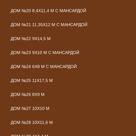
ДОМ №20 8,4Х11,4 М С МАНСАРДОЙ
ДОМ №21 11,35Х12 М С МАНСАРДОЙ
ДОМ №22 9Х14,5 М
ДОМ №23 9Х10 М С МАНСАРДОЙ
ДОМ №24 6Х8 М С МАНСАРДОЙ
ДОМ №25 11Х17,5 М
ДОМ №26 8Х9 М
ДОМ №27 10Х10 М
ДОМ №28 10Х11,6 М