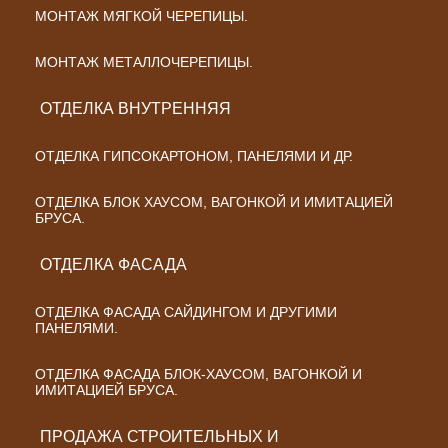
МОНТАЖ МЯГКОЙ ЧЕРЕПИЦЫ.
МОНТАЖ МЕТАЛЛОЧЕРЕПИЦЫ.
ОТДЕЛКА ВНУТРЕННЯЯ
ОТДЕЛКА ГИПСОКАРТОНОМ, ПАНЕЛЯМИ И ДР.
ОТДЕЛКА БЛОК ХАУСОМ, ВАГОНКОЙ И ИМИТАЦИЕЙ
БРУСА.
ОТДЕЛКА ФАСАДА
ОТДЕЛКА ФАСАДА САЙДИНГОМ И ДРУГИМИ
ПАНЕЛЯМИ.
ОТДЕЛКА ФАСАДА БЛОК-ХАУСОМ, ВАГОНКОЙ И
ИМИТАЦИЕЙ БРУСА.
ПРОДАЖА СТРОИТЕЛЬНЫХ И