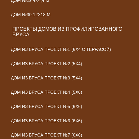
ДОМ №29 4Х4,4 М
ДОМ №30 12Х18 М
ПРОЕКТЫ ДОМОВ ИЗ ПРОФИЛИРОВАННОГО
БРУСА
ДОМ ИЗ БРУСА ПРОЕКТ №1 (6Х4 С ТЕРРАСОЙ)
ДОМ ИЗ БРУСА ПРОЕКТ №2 (5Х4)
ДОМ ИЗ БРУСА ПРОЕКТ №3 (5Х4)
ДОМ ИЗ БРУСА ПРОЕКТ №4 (5Х6)
ДОМ ИЗ БРУСА ПРОЕКТ №5 (6Х6)
ДОМ ИЗ БРУСА ПРОЕКТ №6 (6Х6)
ДОМ ИЗ БРУСА ПРОЕКТ №7 (6Х6)