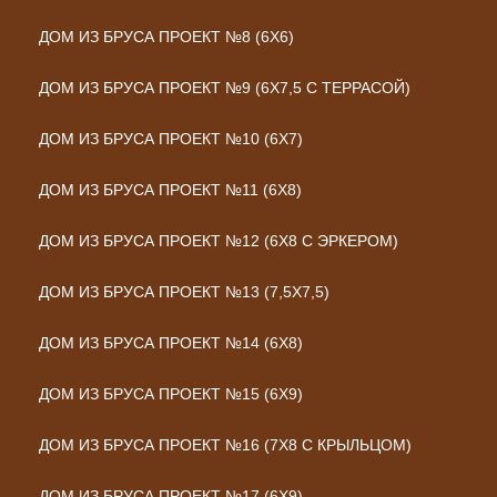
ДОМ ИЗ БРУСА ПРОЕКТ №8 (6Х6)
ДОМ ИЗ БРУСА ПРОЕКТ №9 (6Х7,5 С ТЕРРАСОЙ)
ДОМ ИЗ БРУСА ПРОЕКТ №10 (6Х7)
ДОМ ИЗ БРУСА ПРОЕКТ №11 (6Х8)
ДОМ ИЗ БРУСА ПРОЕКТ №12 (6Х8 С ЭРКЕРОМ)
ДОМ ИЗ БРУСА ПРОЕКТ №13 (7,5Х7,5)
ДОМ ИЗ БРУСА ПРОЕКТ №14 (6Х8)
ДОМ ИЗ БРУСА ПРОЕКТ №15 (6Х9)
ДОМ ИЗ БРУСА ПРОЕКТ №16 (7Х8 С КРЫЛЬЦОМ)
ДОМ ИЗ БРУСА ПРОЕКТ №17 (6Х9)