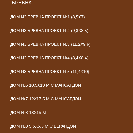
БРЕВНА
ДОМ ИЗ БРЕВНА ПРОЕКТ №1 (8,5X7)
ДОМ ИЗ БРЕВНА ПРОЕКТ №2 (9,8Х8,5)
ДОМ ИЗ БРЕВНА ПРОЕКТ №3 (11,2Х9,6)
ДОМ ИЗ БРЕВНА ПРОЕКТ №4 (8,4Х8,4)
ДОМ ИЗ БРЕВНА ПРОЕКТ №5 (11,4Х10)
ДОМ №6 10,5Х13 М С МАНСАРДОЙ
ДОМ №7 12Х17,5 М С МАНСАРДОЙ
ДОМ №8 13Х15 М
ДОМ №9 5,5Х5,5 М С ВЕРАНДОЙ