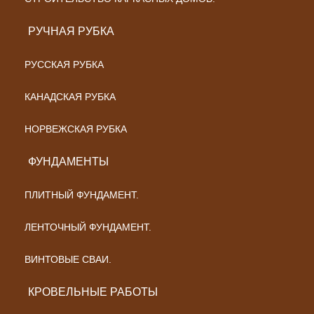
РУЧНАЯ РУБКА
РУССКАЯ РУБКА
КАНАДСКАЯ РУБКА
НОРВЕЖСКАЯ РУБКА
ФУНДАМЕНТЫ
ПЛИТНЫЙ ФУНДАМЕНТ.
ЛЕНТОЧНЫЙ ФУНДАМЕНТ.
ВИНТОВЫЕ СВАИ.
КРОВЕЛЬНЫЕ РАБОТЫ