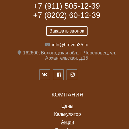
+7 (911) 505-12-39
+7 (8202) 60-12-39
Заказать звонок
info@brevno35.ru
162600, Вологодская обл., г. Череповец, ул.
Архангельская, д.15
КОМПАНИЯ
Цены
Калькулятор
Акции