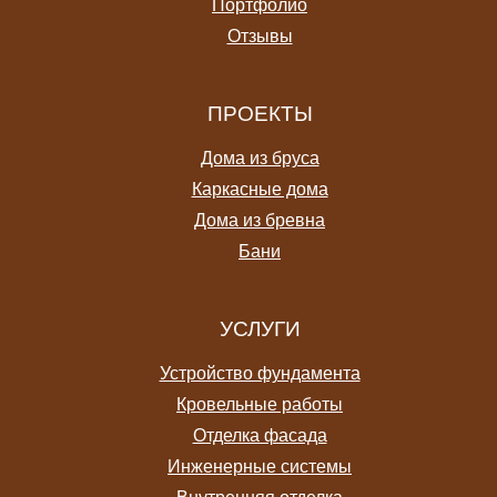
Портфолио
Отзывы
ПРОЕКТЫ
Дома из бруса
Каркасные дома
Дома из бревна
Бани
УСЛУГИ
Устройство фундамента
Кровельные работы
Отделка фасада
Инженерные системы