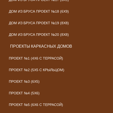
ДОМ ИЗ БРУСА ПРОЕКТ №18 (6Х9)
ДОМ ИЗ БРУСА ПРОЕКТ №19 (8Х8)
ДОМ ИЗ БРУСА ПРОЕКТ №20 (8Х8)
ПРОЕКТЫ КАРКАСНЫХ ДОМОВ
ПРОЕКТ №1 (4Х6 С ТЕРРАСОЙ)
ПРОЕКТ №2 (5Х5 С КРЫЛЬЦОМ)
ПРОЕКТ №3 (6Х5)
ПРОЕКТ №4 (5Х6)
ПРОЕКТ №5 (6Х6 С ТЕРРАСОЙ)