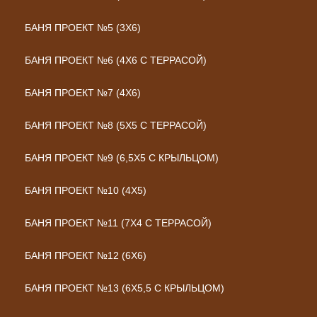
БАНЯ ПРОЕКТ №5 (3Х6)
БАНЯ ПРОЕКТ №6 (4Х6 С ТЕРРАСОЙ)
БАНЯ ПРОЕКТ №7 (4Х6)
БАНЯ ПРОЕКТ №8 (5Х5 С ТЕРРАСОЙ)
БАНЯ ПРОЕКТ №9 (6,5Х5 С КРЫЛЬЦОМ)
БАНЯ ПРОЕКТ №10 (4Х5)
БАНЯ ПРОЕКТ №11 (7Х4 С ТЕРРАСОЙ)
БАНЯ ПРОЕКТ №12 (6Х6)
БАНЯ ПРОЕКТ №13 (6Х5,5 С КРЫЛЬЦОМ)