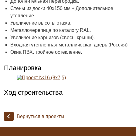
Дополнительная перегородка.
Стены из доски 40х150 мм + Дополнительное
утепление.
Увеличение высоты этажа.
Металлочерепица по каталогу RAL.
Увеличение карнизов (свесы крыши).
Входная утепленная металлическая дверь (Россия)
Окна ПВХ, тройное остекление.
Планировка
Ход строительства
Вернуться в проекты