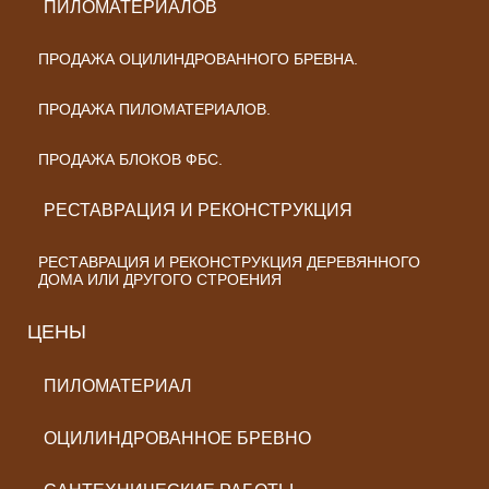
ПИЛОМАТЕРИАЛОВ
ПРОДАЖА ОЦИЛИНДРОВАННОГО БРЕВНА.
ПРОДАЖА ПИЛОМАТЕРИАЛОВ.
ПРОДАЖА БЛОКОВ ФБС.
РЕСТАВРАЦИЯ И РЕКОНСТРУКЦИЯ
РЕСТАВРАЦИЯ И РЕКОНСТРУКЦИЯ ДЕРЕВЯННОГО
ДОМА ИЛИ ДРУГОГО СТРОЕНИЯ
ЦЕНЫ
ПИЛОМАТЕРИАЛ
ОЦИЛИНДРОВАННОЕ БРЕВНО