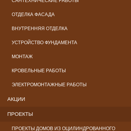
САНТЕХНИЧЕСКИЕ РАБОТЫ
ОТДЕЛКА ФАСАДА
ВНУТРЕННЯЯ ОТДЕЛКА
УСТРОЙСТВО ФУНДАМЕНТА
МОНТАЖ
КРОВЕЛЬНЫЕ РАБОТЫ
ЭЛЕКТРОМОНТАЖНЫЕ РАБОТЫ
АКЦИИ
ПРОЕКТЫ
ПРОЕКТЫ ДОМОВ ИЗ ОЦИЛИНДРОВАННОГО