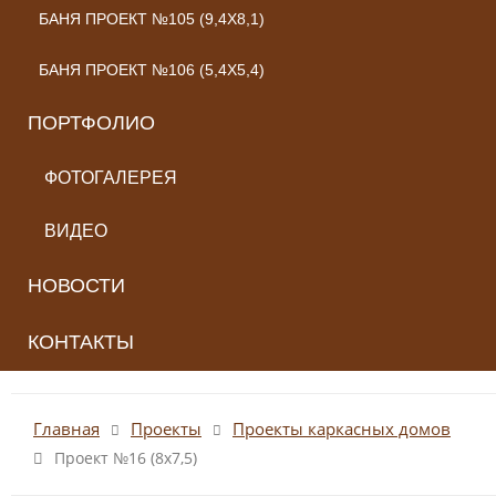
БАНЯ ПРОЕКТ №105 (9,4X8,1)
БАНЯ ПРОЕКТ №106 (5,4X5,4)
ПОРТФОЛИО
ФОТОГАЛЕРЕЯ
ВИДЕО
НОВОСТИ
КОНТАКТЫ
Главная
Проекты
Проекты каркасных домов
Проект №16 (8х7,5)