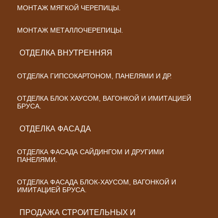
МОНТАЖ МЯГКОЙ ЧЕРЕПИЦЫ.
МОНТАЖ МЕТАЛЛОЧЕРЕПИЦЫ.
ОТДЕЛКА ВНУТРЕННЯЯ
ОТДЕЛКА ГИПСОКАРТОНОМ, ПАНЕЛЯМИ И ДР.
ОТДЕЛКА БЛОК ХАУСОМ, ВАГОНКОЙ И ИМИТАЦИЕЙ
БРУСА.
ОТДЕЛКА ФАСАДА
ОТДЕЛКА ФАСАДА САЙДИНГОМ И ДРУГИМИ
ПАНЕЛЯМИ.
ОТДЕЛКА ФАСАДА БЛОК-ХАУСОМ, ВАГОНКОЙ И
ИМИТАЦИЕЙ БРУСА.
ПРОДАЖА СТРОИТЕЛЬНЫХ И