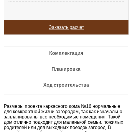
Заказать расчет
Комплектация
Планировка
Ход строительства
Размеры проекта каркасного дома №16 нормальные
для комфортной жизни загородом, так как изначально
запланированы все необходимые помещения. Такой
дом отлично подходит для маленькой семьи, пожилых
родителей или для выходных поездок загород. В