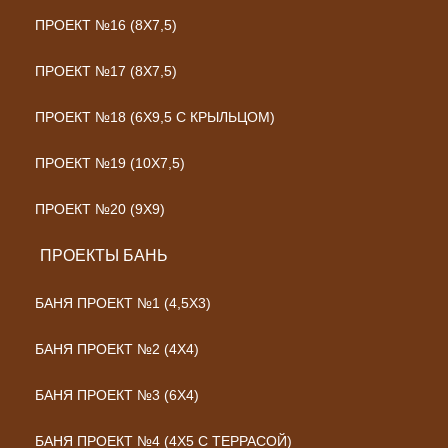
ПРОЕКТ №16 (8Х7,5)
ПРОЕКТ №17 (8Х7,5)
ПРОЕКТ №18 (6Х9,5 С КРЫЛЬЦОМ)
ПРОЕКТ №19 (10Х7,5)
ПРОЕКТ №20 (9Х9)
ПРОЕКТЫ БАНЬ
БАНЯ ПРОЕКТ №1 (4,5X3)
БАНЯ ПРОЕКТ №2 (4X4)
БАНЯ ПРОЕКТ №3 (6X4)
БАНЯ ПРОЕКТ №4 (4Х5 С ТЕРРАСОЙ)