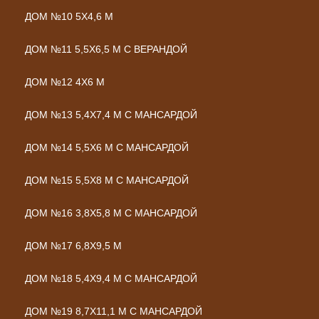
ДОМ №10 5Х4,6 М
ДОМ №11 5,5Х6,5 М С ВЕРАНДОЙ
ДОМ №12 4Х6 М
ДОМ №13 5,4Х7,4 М С МАНСАРДОЙ
ДОМ №14 5,5Х6 М С МАНСАРДОЙ
ДОМ №15 5,5Х8 М С МАНСАРДОЙ
ДОМ №16 3,8Х5,8 М С МАНСАРДОЙ
ДОМ №17 6,8Х9,5 М
ДОМ №18 5,4Х9,4 М С МАНСАРДОЙ
ДОМ №19 8,7Х11,1 М С МАНСАРДОЙ