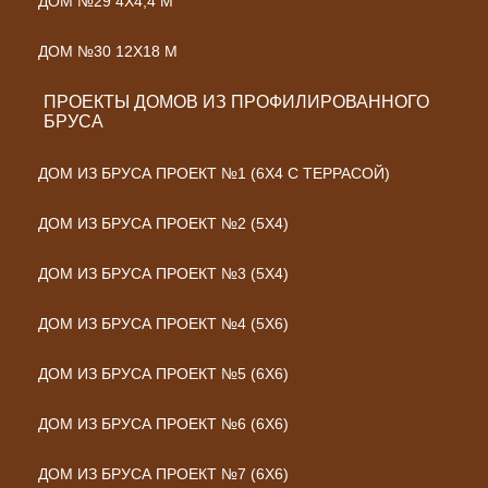
ДОМ №29 4Х4,4 М
ДОМ №30 12Х18 М
ПРОЕКТЫ ДОМОВ ИЗ ПРОФИЛИРОВАННОГО
БРУСА
ДОМ ИЗ БРУСА ПРОЕКТ №1 (6Х4 С ТЕРРАСОЙ)
ДОМ ИЗ БРУСА ПРОЕКТ №2 (5Х4)
ДОМ ИЗ БРУСА ПРОЕКТ №3 (5Х4)
ДОМ ИЗ БРУСА ПРОЕКТ №4 (5Х6)
ДОМ ИЗ БРУСА ПРОЕКТ №5 (6Х6)
ДОМ ИЗ БРУСА ПРОЕКТ №6 (6Х6)
ДОМ ИЗ БРУСА ПРОЕКТ №7 (6Х6)