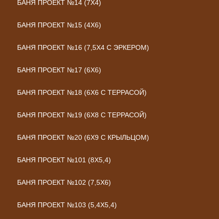
БАНЯ ПРОЕКТ №14 (7Х4)
БАНЯ ПРОЕКТ №15 (4Х6)
БАНЯ ПРОЕКТ №16 (7,5Х4 С ЭРКЕРОМ)
БАНЯ ПРОЕКТ №17 (6Х6)
БАНЯ ПРОЕКТ №18 (6Х6 С ТЕРРАСОЙ)
БАНЯ ПРОЕКТ №19 (6Х8 С ТЕРРАСОЙ)
БАНЯ ПРОЕКТ №20 (6Х9 С КРЫЛЬЦОМ)
БАНЯ ПРОЕКТ №101 (8X5,4)
БАНЯ ПРОЕКТ №102 (7,5X6)
БАНЯ ПРОЕКТ №103 (5,4X5,4)