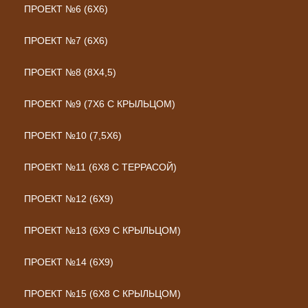
ПРОЕКТ №6 (6Х6)
ПРОЕКТ №7 (6Х6)
ПРОЕКТ №8 (8Х4,5)
ПРОЕКТ №9 (7Х6 С КРЫЛЬЦОМ)
ПРОЕКТ №10 (7,5Х6)
ПРОЕКТ №11 (6Х8 С ТЕРРАСОЙ)
ПРОЕКТ №12 (6Х9)
ПРОЕКТ №13 (6Х9 С КРЫЛЬЦОМ)
ПРОЕКТ №14 (6Х9)
ПРОЕКТ №15 (6Х8 С КРЫЛЬЦОМ)