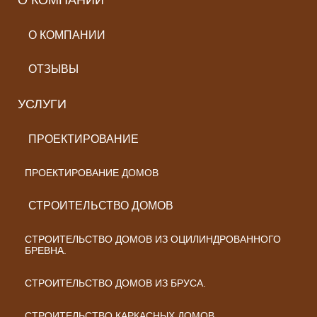
О КОМПАНИИ
О КОМПАНИИ
ОТЗЫВЫ
УСЛУГИ
ПРОЕКТИРОВАНИЕ
ПРОЕКТИРОВАНИЕ ДОМОВ
СТРОИТЕЛЬСТВО ДОМОВ
СТРОИТЕЛЬСТВО ДОМОВ ИЗ ОЦИЛИНДРОВАННОГО
БРЕВНА.
СТРОИТЕЛЬСТВО ДОМОВ ИЗ БРУСА.
СТРОИТЕЛЬСТВО КАРКАСНЫХ ДОМОВ.