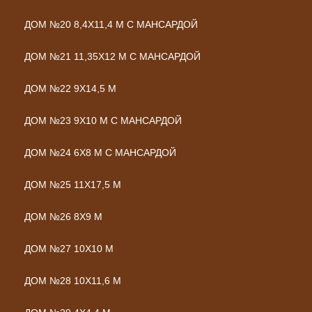
ДОМ №20 8,4Х11,4 М С МАНСАРДОЙ
ДОМ №21 11,35Х12 М С МАНСАРДОЙ
ДОМ №22 9Х14,5 М
ДОМ №23 9Х10 М С МАНСАРДОЙ
ДОМ №24 6Х8 М С МАНСАРДОЙ
ДОМ №25 11Х17,5 М
ДОМ №26 8Х9 М
ДОМ №27 10Х10 М
ДОМ №28 10Х11,6 М