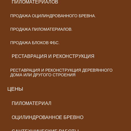
ПИЛОМАТЕРИАЛОВ
ПРОДАЖА ОЦИЛИНДРОВАННОГО БРЕВНА.
ПРОДАЖА ПИЛОМАТЕРИАЛОВ.
ПРОДАЖА БЛОКОВ ФБС.
РЕСТАВРАЦИЯ И РЕКОНСТРУКЦИЯ
РЕСТАВРАЦИЯ И РЕКОНСТРУКЦИЯ ДЕРЕВЯННОГО
ДОМА ИЛИ ДРУГОГО СТРОЕНИЯ
ЦЕНЫ
ПИЛОМАТЕРИАЛ
ОЦИЛИНДРОВАННОЕ БРЕВНО