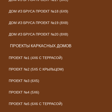
ДОМ ИЗ БРУСА ПРОЕКТ №18 (6Х9)
ДОМ ИЗ БРУСА ПРОЕКТ №19 (8Х8)
ДОМ ИЗ БРУСА ПРОЕКТ №20 (8Х8)
ПРОЕКТЫ КАРКАСНЫХ ДОМОВ
ПРОЕКТ №1 (4Х6 С ТЕРРАСОЙ)
ПРОЕКТ №2 (5Х5 С КРЫЛЬЦОМ)
ПРОЕКТ №3 (6Х5)
ПРОЕКТ №4 (5Х6)
ПРОЕКТ №5 (6Х6 С ТЕРРАСОЙ)