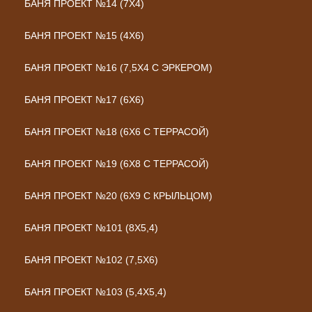
БАНЯ ПРОЕКТ №14 (7Х4)
БАНЯ ПРОЕКТ №15 (4Х6)
БАНЯ ПРОЕКТ №16 (7,5Х4 С ЭРКЕРОМ)
БАНЯ ПРОЕКТ №17 (6Х6)
БАНЯ ПРОЕКТ №18 (6Х6 С ТЕРРАСОЙ)
БАНЯ ПРОЕКТ №19 (6Х8 С ТЕРРАСОЙ)
БАНЯ ПРОЕКТ №20 (6Х9 С КРЫЛЬЦОМ)
БАНЯ ПРОЕКТ №101 (8X5,4)
БАНЯ ПРОЕКТ №102 (7,5X6)
БАНЯ ПРОЕКТ №103 (5,4X5,4)