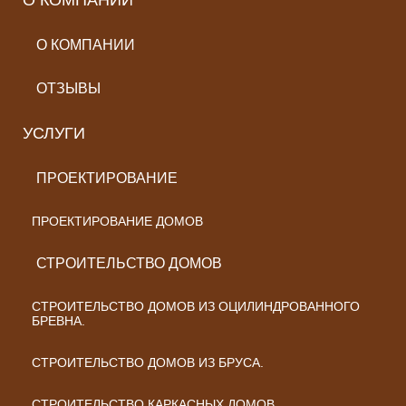
О КОМПАНИИ
О КОМПАНИИ
ОТЗЫВЫ
УСЛУГИ
ПРОЕКТИРОВАНИЕ
ПРОЕКТИРОВАНИЕ ДОМОВ
СТРОИТЕЛЬСТВО ДОМОВ
СТРОИТЕЛЬСТВО ДОМОВ ИЗ ОЦИЛИНДРОВАННОГО
БРЕВНА.
СТРОИТЕЛЬСТВО ДОМОВ ИЗ БРУСА.
СТРОИТЕЛЬСТВО КАРКАСНЫХ ДОМОВ.