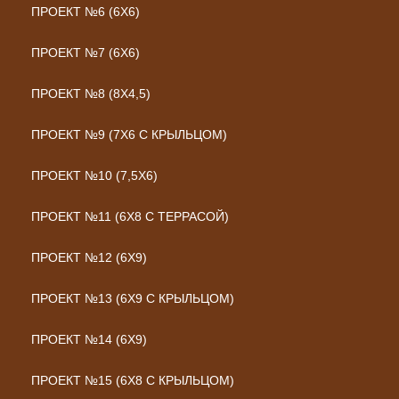
ПРОЕКТ №6 (6Х6)
ПРОЕКТ №7 (6Х6)
ПРОЕКТ №8 (8Х4,5)
ПРОЕКТ №9 (7Х6 С КРЫЛЬЦОМ)
ПРОЕКТ №10 (7,5Х6)
ПРОЕКТ №11 (6Х8 С ТЕРРАСОЙ)
ПРОЕКТ №12 (6Х9)
ПРОЕКТ №13 (6Х9 С КРЫЛЬЦОМ)
ПРОЕКТ №14 (6Х9)
ПРОЕКТ №15 (6Х8 С КРЫЛЬЦОМ)