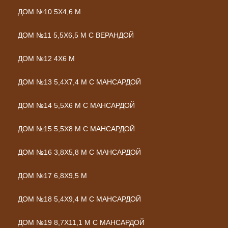
ДОМ №10 5Х4,6 М
ДОМ №11 5,5Х6,5 М С ВЕРАНДОЙ
ДОМ №12 4Х6 М
ДОМ №13 5,4Х7,4 М С МАНСАРДОЙ
ДОМ №14 5,5Х6 М С МАНСАРДОЙ
ДОМ №15 5,5Х8 М С МАНСАРДОЙ
ДОМ №16 3,8Х5,8 М С МАНСАРДОЙ
ДОМ №17 6,8Х9,5 М
ДОМ №18 5,4Х9,4 М С МАНСАРДОЙ
ДОМ №19 8,7Х11,1 М С МАНСАРДОЙ