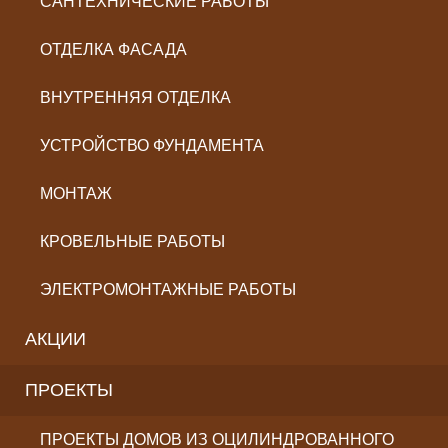
САНТЕХНИЧЕСКИЕ РАБОТЫ
ОТДЕЛКА ФАСАДА
ВНУТРЕННЯЯ ОТДЕЛКА
УСТРОЙСТВО ФУНДАМЕНТА
МОНТАЖ
КРОВЕЛЬНЫЕ РАБОТЫ
ЭЛЕКТРОМОНТАЖНЫЕ РАБОТЫ
АКЦИИ
ПРОЕКТЫ
ПРОЕКТЫ ДОМОВ ИЗ ОЦИЛИНДРОВАННОГО