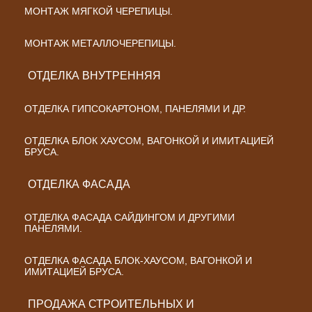
МОНТАЖ МЯГКОЙ ЧЕРЕПИЦЫ.
МОНТАЖ МЕТАЛЛОЧЕРЕПИЦЫ.
ОТДЕЛКА ВНУТРЕННЯЯ
ОТДЕЛКА ГИПСОКАРТОНОМ, ПАНЕЛЯМИ И ДР.
ОТДЕЛКА БЛОК ХАУСОМ, ВАГОНКОЙ И ИМИТАЦИЕЙ
БРУСА.
ОТДЕЛКА ФАСАДА
ОТДЕЛКА ФАСАДА САЙДИНГОМ И ДРУГИМИ
ПАНЕЛЯМИ.
ОТДЕЛКА ФАСАДА БЛОК-ХАУСОМ, ВАГОНКОЙ И
ИМИТАЦИЕЙ БРУСА.
ПРОДАЖА СТРОИТЕЛЬНЫХ И