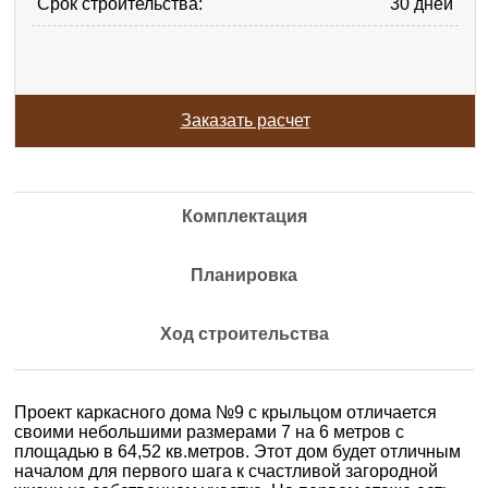
Срок строительства:
30 дней
Заказать расчет
Комплектация
Планировка
Ход строительства
Проект каркасного дома №9 с крыльцом отличается
своими небольшими размерами 7 на 6 метров с
площадью в 64,52 кв.метров. Этот дом будет отличным
началом для первого шага к счастливой загородной