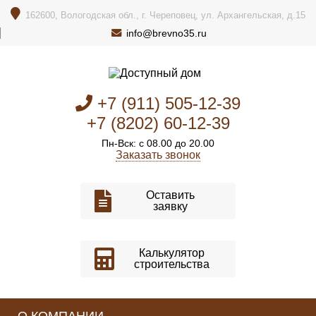
162600, Вологодская обл., г. Череповец, ул. Архангельская, д.15
info@brevno35.ru
+7 (911) 505-12-39
+7 (8202) 60-12-39
Пн-Вск: с 08.00 до 20.00
Заказать звонок
Оставить
заявку
Калькулятор
строительства