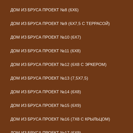
ДОМ ИЗ БРУСА ПРОЕКТ №8 (6Х6)
ДОМ ИЗ БРУСА ПРОЕКТ №9 (6Х7,5 С ТЕРРАСОЙ)
ДОМ ИЗ БРУСА ПРОЕКТ №10 (6Х7)
ДОМ ИЗ БРУСА ПРОЕКТ №11 (6Х8)
ДОМ ИЗ БРУСА ПРОЕКТ №12 (6Х8 С ЭРКЕРОМ)
ДОМ ИЗ БРУСА ПРОЕКТ №13 (7,5Х7,5)
ДОМ ИЗ БРУСА ПРОЕКТ №14 (6Х8)
ДОМ ИЗ БРУСА ПРОЕКТ №15 (6Х9)
ДОМ ИЗ БРУСА ПРОЕКТ №16 (7Х8 С КРЫЛЬЦОМ)
ДОМ ИЗ БРУСА ПРОЕКТ №17 (6Х9)