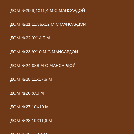
ДОМ №20 8,4Х11,4 М С МАНСАРДОЙ
ДОМ №21 11,35Х12 М С МАНСАРДОЙ
ДОМ №22 9Х14,5 М
ДОМ №23 9Х10 М С МАНСАРДОЙ
ДОМ №24 6Х8 М С МАНСАРДОЙ
ДОМ №25 11Х17,5 М
ДОМ №26 8Х9 М
ДОМ №27 10Х10 М
ДОМ №28 10Х11,6 М