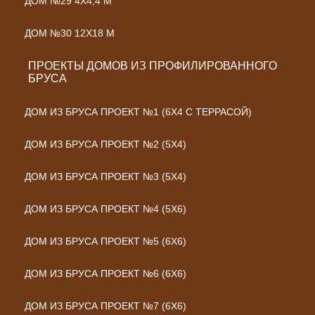
ДОМ №29 4Х4,4 М
ДОМ №30 12Х18 М
ПРОЕКТЫ ДОМОВ ИЗ ПРОФИЛИРОВАННОГО
БРУСА
ДОМ ИЗ БРУСА ПРОЕКТ №1 (6Х4 С ТЕРРАСОЙ)
ДОМ ИЗ БРУСА ПРОЕКТ №2 (5Х4)
ДОМ ИЗ БРУСА ПРОЕКТ №3 (5Х4)
ДОМ ИЗ БРУСА ПРОЕКТ №4 (5Х6)
ДОМ ИЗ БРУСА ПРОЕКТ №5 (6Х6)
ДОМ ИЗ БРУСА ПРОЕКТ №6 (6Х6)
ДОМ ИЗ БРУСА ПРОЕКТ №7 (6Х6)