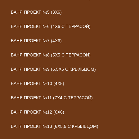
БАНЯ ПРОЕКТ №5 (3Х6)
БАНЯ ПРОЕКТ №6 (4Х6 С ТЕРРАСОЙ)
БАНЯ ПРОЕКТ №7 (4Х6)
БАНЯ ПРОЕКТ №8 (5Х5 С ТЕРРАСОЙ)
БАНЯ ПРОЕКТ №9 (6,5Х5 С КРЫЛЬЦОМ)
БАНЯ ПРОЕКТ №10 (4Х5)
БАНЯ ПРОЕКТ №11 (7Х4 С ТЕРРАСОЙ)
БАНЯ ПРОЕКТ №12 (6Х6)
БАНЯ ПРОЕКТ №13 (6Х5,5 С КРЫЛЬЦОМ)