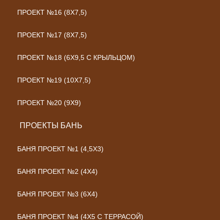
ПРОЕКТ №16 (8Х7,5)
ПРОЕКТ №17 (8Х7,5)
ПРОЕКТ №18 (6Х9,5 С КРЫЛЬЦОМ)
ПРОЕКТ №19 (10Х7,5)
ПРОЕКТ №20 (9Х9)
ПРОЕКТЫ БАНЬ
БАНЯ ПРОЕКТ №1 (4,5X3)
БАНЯ ПРОЕКТ №2 (4X4)
БАНЯ ПРОЕКТ №3 (6X4)
БАНЯ ПРОЕКТ №4 (4Х5 С ТЕРРАСОЙ)