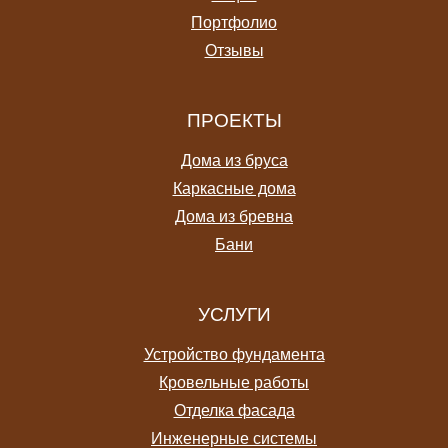
Портфолио
Отзывы
ПРОЕКТЫ
Дома из бруса
Каркасные дома
Дома из бревна
Бани
УСЛУГИ
Устройство фундамента
Кровельные работы
Отделка фасада
Инженерные системы