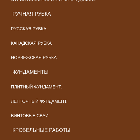
РУЧНАЯ РУБКА
РУССКАЯ РУБКА
КАНАДСКАЯ РУБКА
НОРВЕЖСКАЯ РУБКА
ФУНДАМЕНТЫ
ПЛИТНЫЙ ФУНДАМЕНТ.
ЛЕНТОЧНЫЙ ФУНДАМЕНТ.
ВИНТОВЫЕ СВАИ.
КРОВЕЛЬНЫЕ РАБОТЫ