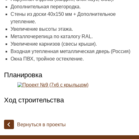
Дополнительная перегородка.
Стены из доски 40х150 мм + Дополнительное
утепление.
Увеличение высоты этажа.
Металлочерепица по каталогу RAL.
Увеличение карнизов (свесы крыши).
Входная утепленная металлическая дверь (Россия)
Окна ПВХ, тройное остекление.
Планировка
Ход строительства
Вернуться в проекты