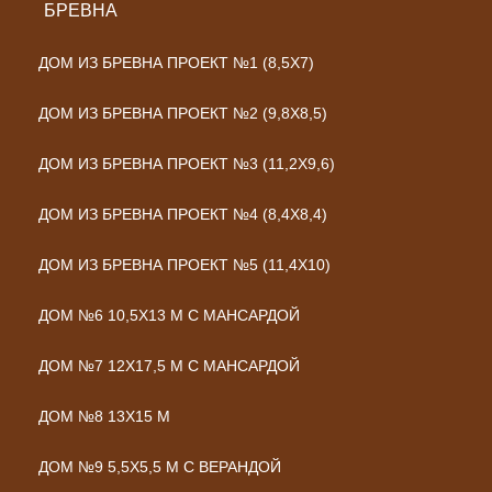
БРЕВНА
ДОМ ИЗ БРЕВНА ПРОЕКТ №1 (8,5X7)
ДОМ ИЗ БРЕВНА ПРОЕКТ №2 (9,8Х8,5)
ДОМ ИЗ БРЕВНА ПРОЕКТ №3 (11,2Х9,6)
ДОМ ИЗ БРЕВНА ПРОЕКТ №4 (8,4Х8,4)
ДОМ ИЗ БРЕВНА ПРОЕКТ №5 (11,4Х10)
ДОМ №6 10,5Х13 М С МАНСАРДОЙ
ДОМ №7 12Х17,5 М С МАНСАРДОЙ
ДОМ №8 13Х15 М
ДОМ №9 5,5Х5,5 М С ВЕРАНДОЙ