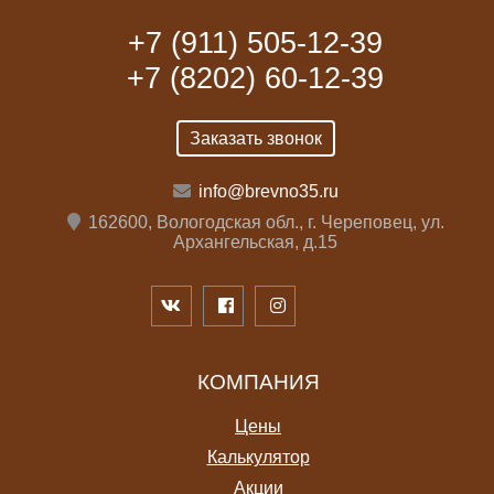
+7 (911) 505-12-39
+7 (8202) 60-12-39
Заказать звонок
info@brevno35.ru
162600, Вологодская обл., г. Череповец, ул.
Архангельская, д.15
КОМПАНИЯ
Цены
Калькулятор
Акции