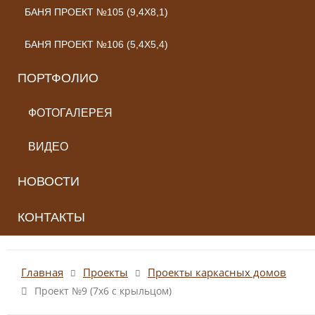
БАНЯ ПРОЕКТ №105 (9,4X8,1)
БАНЯ ПРОЕКТ №106 (5,4X5,4)
ПОРТФОЛИО
ФОТОГАЛЕРЕЯ
ВИДЕО
НОВОСТИ
КОНТАКТЫ
Главная
Проекты
Проекты каркасных домов
Проект №9 (7х6 с крыльцом)