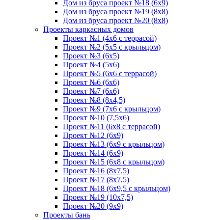
Дом из бруса проект №18 (6х9)
Дом из бруса проект №19 (8х8)
Дом из бруса проект №20 (8х8)
Проекты каркасных домов
Проект №1 (4х6 с террасой)
Проект №2 (5х5 с крыльцом)
Проект №3 (6х5)
Проект №4 (5х6)
Проект №5 (6х6 с террасой)
Проект №6 (6х6)
Проект №7 (6х6)
Проект №8 (8х4,5)
Проект №9 (7х6 с крыльцом)
Проект №10 (7,5х6)
Проект №11 (6х8 с террасой)
Проект №12 (6х9)
Проект №13 (6х9 с крыльцом)
Проект №14 (6х9)
Проект №15 (6х8 с крыльцом)
Проект №16 (8х7,5)
Проект №17 (8х7,5)
Проект №18 (6х9,5 с крыльцом)
Проект №19 (10х7,5)
Проект №20 (9х9)
Проекты бань