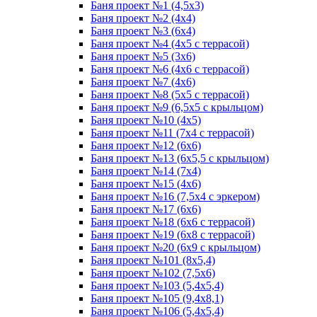
Баня проект №1 (4,5x3)
Баня проект №2 (4x4)
Баня проект №3 (6x4)
Баня проект №4 (4х5 с террасой)
Баня проект №5 (3х6)
Баня проект №6 (4х6 с террасой)
Баня проект №7 (4х6)
Баня проект №8 (5х5 с террасой)
Баня проект №9 (6,5х5 с крыльцом)
Баня проект №10 (4х5)
Баня проект №11 (7х4 с террасой)
Баня проект №12 (6х6)
Баня проект №13 (6х5,5 с крыльцом)
Баня проект №14 (7х4)
Баня проект №15 (4х6)
Баня проект №16 (7,5х4 с эркером)
Баня проект №17 (6х6)
Баня проект №18 (6х6 с террасой)
Баня проект №19 (6х8 с террасой)
Баня проект №20 (6х9 с крыльцом)
Баня проект №101 (8x5,4)
Баня проект №102 (7,5x6)
Баня проект №103 (5,4x5,4)
Баня проект №105 (9,4x8,1)
Баня проект №106 (5,4x5,4)