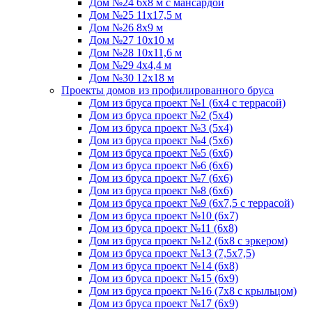
Дом №24 6х8 м с мансардой
Дом №25 11х17,5 м
Дом №26 8х9 м
Дом №27 10х10 м
Дом №28 10х11,6 м
Дом №29 4х4,4 м
Дом №30 12х18 м
Проекты домов из профилированного бруса
Дом из бруса проект №1 (6х4 с террасой)
Дом из бруса проект №2 (5х4)
Дом из бруса проект №3 (5х4)
Дом из бруса проект №4 (5х6)
Дом из бруса проект №5 (6х6)
Дом из бруса проект №6 (6х6)
Дом из бруса проект №7 (6х6)
Дом из бруса проект №8 (6х6)
Дом из бруса проект №9 (6х7,5 с террасой)
Дом из бруса проект №10 (6х7)
Дом из бруса проект №11 (6х8)
Дом из бруса проект №12 (6х8 с эркером)
Дом из бруса проект №13 (7,5х7,5)
Дом из бруса проект №14 (6х8)
Дом из бруса проект №15 (6х9)
Дом из бруса проект №16 (7х8 с крыльцом)
Дом из бруса проект №17 (6х9)