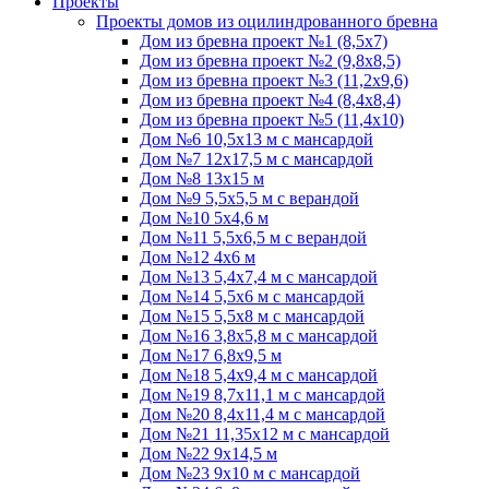
Проекты
Проекты домов из оцилиндрованного бревна
Дом из бревна проект №1 (8,5x7)
Дом из бревна проект №2 (9,8х8,5)
Дом из бревна проект №3 (11,2х9,6)
Дом из бревна проект №4 (8,4х8,4)
Дом из бревна проект №5 (11,4х10)
Дом №6 10,5х13 м с мансардой
Дом №7 12х17,5 м с мансардой
Дом №8 13х15 м
Дом №9 5,5х5,5 м с верандой
Дом №10 5х4,6 м
Дом №11 5,5х6,5 м с верандой
Дом №12 4х6 м
Дом №13 5,4х7,4 м с мансардой
Дом №14 5,5х6 м с мансардой
Дом №15 5,5х8 м с мансардой
Дом №16 3,8х5,8 м с мансардой
Дом №17 6,8х9,5 м
Дом №18 5,4х9,4 м с мансардой
Дом №19 8,7х11,1 м с мансардой
Дом №20 8,4х11,4 м с мансардой
Дом №21 11,35х12 м с мансардой
Дом №22 9х14,5 м
Дом №23 9х10 м с мансардой